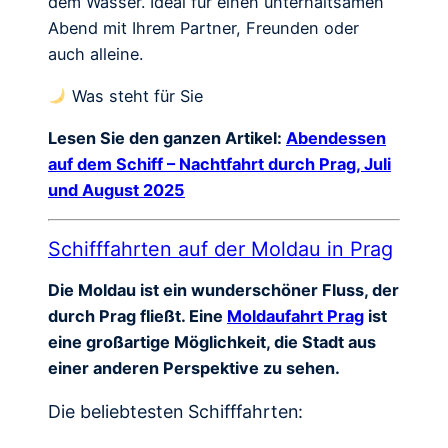
dem Wasser. Ideal für einen unterhaltsamen
Abend mit Ihrem Partner, Freunden oder
auch alleine.
Was steht für Sie
Lesen Sie den ganzen Artikel:
Abendessen
auf dem Schiff – Nachtfahrt durch Prag, Juli
und August 2025
Schifffahrten auf der Moldau in Prag
Die Moldau ist ein wunderschöner Fluss, der
durch Prag fließt. Eine
Moldaufahrt Prag
ist
eine großartige Möglichkeit, die Stadt aus
einer anderen Perspektive zu sehen.
Die beliebtesten Schifffahrten: