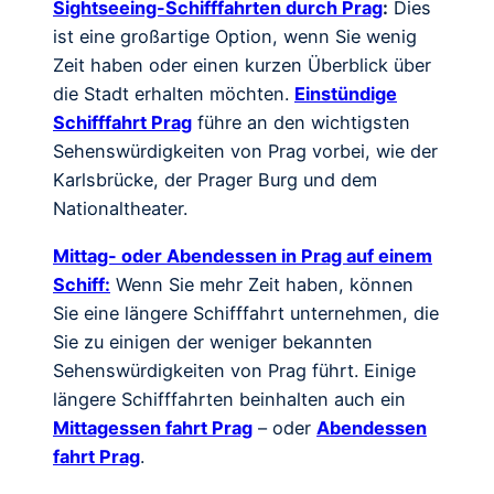
Sightseeing-Schifffahrten durch Prag
:
Dies
ist eine großartige Option, wenn Sie wenig
Zeit haben oder einen kurzen Überblick über
die Stadt erhalten möchten.
Einstündige
Schifffahrt Prag
führe an den wichtigsten
Sehenswürdigkeiten von Prag vorbei, wie der
Karlsbrücke, der Prager Burg und dem
Nationaltheater.
Mittag- oder Abendessen in Prag auf einem
Schiff:
Wenn Sie mehr Zeit haben, können
Sie eine längere Schifffahrt unternehmen, die
Sie zu einigen der weniger bekannten
Sehenswürdigkeiten von Prag führt. Einige
längere Schifffahrten beinhalten auch ein
Mittagessen fahrt Prag
– oder
Abendessen
fahrt Prag
.