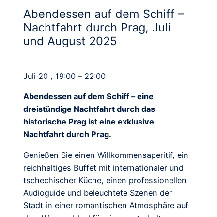
Abendessen auf dem Schiff –
Nachtfahrt durch Prag, Juli
und August 2025
Juli 20 , 19:00 – 22:00
Abendessen auf dem Schiff – eine
dreistündige Nachtfahrt durch das
historische Prag ist eine exklusive
Nachtfahrt durch Prag.
Genießen Sie einen Willkommensaperitif, ein
reichhaltiges Buffet mit internationaler und
tschechischer Küche, einen professionellen
Audioguide und beleuchtete Szenen der
Stadt in einer romantischen Atmosphäre auf