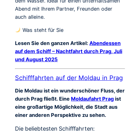
dem Wasser. Ideal für einen unterhaltsamen
Abend mit Ihrem Partner, Freunden oder
auch alleine.
Was steht für Sie
Lesen Sie den ganzen Artikel:
Abendessen
auf dem Schiff – Nachtfahrt durch Prag, Juli
und August 2025
Schifffahrten auf der Moldau in Prag
Die Moldau ist ein wunderschöner Fluss, der
durch Prag fließt. Eine
Moldaufahrt Prag
ist
eine großartige Möglichkeit, die Stadt aus
einer anderen Perspektive zu sehen.
Die beliebtesten Schifffahrten: