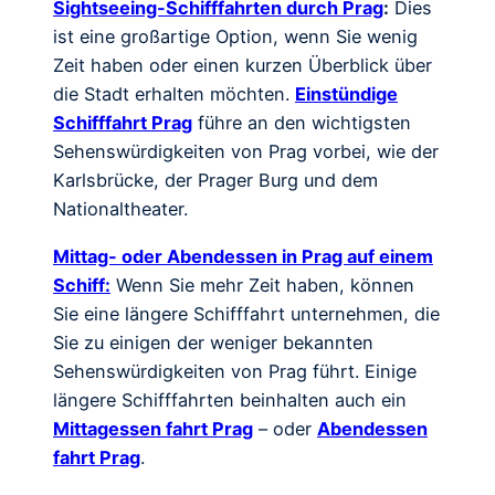
Sightseeing-Schifffahrten durch Prag
:
Dies
ist eine großartige Option, wenn Sie wenig
Zeit haben oder einen kurzen Überblick über
die Stadt erhalten möchten.
Einstündige
Schifffahrt Prag
führe an den wichtigsten
Sehenswürdigkeiten von Prag vorbei, wie der
Karlsbrücke, der Prager Burg und dem
Nationaltheater.
Mittag- oder Abendessen in Prag auf einem
Schiff:
Wenn Sie mehr Zeit haben, können
Sie eine längere Schifffahrt unternehmen, die
Sie zu einigen der weniger bekannten
Sehenswürdigkeiten von Prag führt. Einige
längere Schifffahrten beinhalten auch ein
Mittagessen fahrt Prag
– oder
Abendessen
fahrt Prag
.