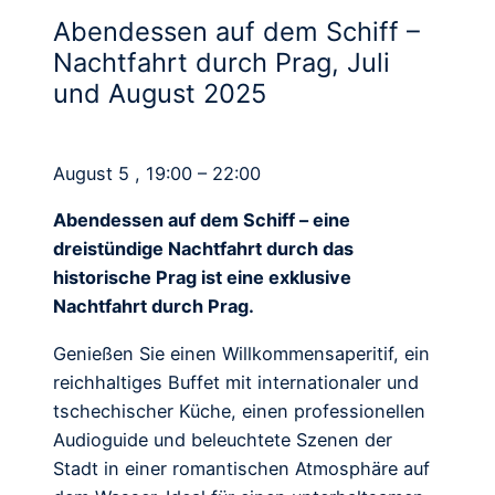
Abendessen auf dem Schiff –
Nachtfahrt durch Prag, Juli
und August 2025
August 5 , 19:00 – 22:00
Abendessen auf dem Schiff – eine
dreistündige Nachtfahrt durch das
historische Prag ist eine exklusive
Nachtfahrt durch Prag.
Genießen Sie einen Willkommensaperitif, ein
reichhaltiges Buffet mit internationaler und
tschechischer Küche, einen professionellen
Audioguide und beleuchtete Szenen der
Stadt in einer romantischen Atmosphäre auf