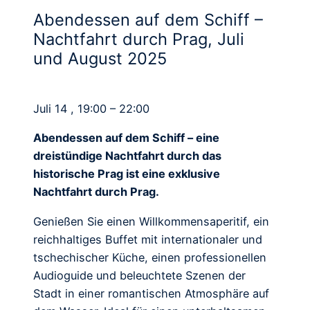
Abendessen auf dem Schiff –
Nachtfahrt durch Prag, Juli
und August 2025
Juli 14 , 19:00 – 22:00
Abendessen auf dem Schiff – eine
dreistündige Nachtfahrt durch das
historische Prag ist eine exklusive
Nachtfahrt durch Prag.
Genießen Sie einen Willkommensaperitif, ein
reichhaltiges Buffet mit internationaler und
tschechischer Küche, einen professionellen
Audioguide und beleuchtete Szenen der
Stadt in einer romantischen Atmosphäre auf