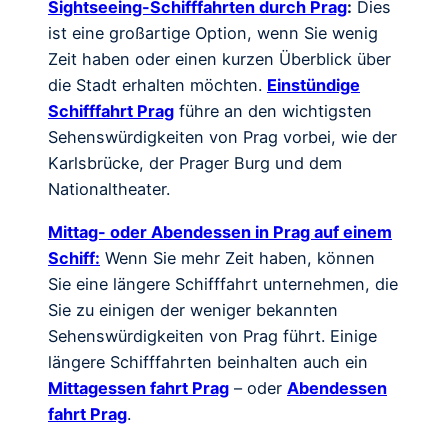
Sightseeing-Schifffahrten durch Prag
:
Dies
ist eine großartige Option, wenn Sie wenig
Zeit haben oder einen kurzen Überblick über
die Stadt erhalten möchten.
Einstündige
Schifffahrt Prag
führe an den wichtigsten
Sehenswürdigkeiten von Prag vorbei, wie der
Karlsbrücke, der Prager Burg und dem
Nationaltheater.
Mittag- oder Abendessen in Prag auf einem
Schiff:
Wenn Sie mehr Zeit haben, können
Sie eine längere Schifffahrt unternehmen, die
Sie zu einigen der weniger bekannten
Sehenswürdigkeiten von Prag führt. Einige
längere Schifffahrten beinhalten auch ein
Mittagessen fahrt Prag
– oder
Abendessen
fahrt Prag
.