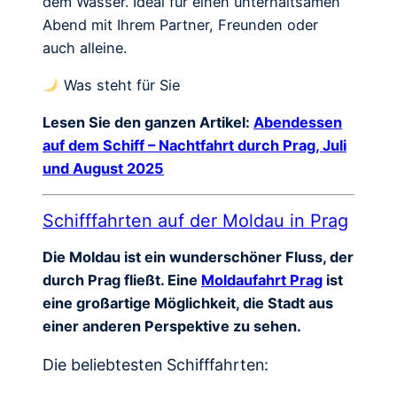
dem Wasser. Ideal für einen unterhaltsamen
Abend mit Ihrem Partner, Freunden oder
auch alleine.
Was steht für Sie
Lesen Sie den ganzen Artikel:
Abendessen
auf dem Schiff – Nachtfahrt durch Prag, Juli
und August 2025
Schifffahrten auf der Moldau in Prag
Die Moldau ist ein wunderschöner Fluss, der
durch Prag fließt. Eine
Moldaufahrt Prag
ist
eine großartige Möglichkeit, die Stadt aus
einer anderen Perspektive zu sehen.
Die beliebtesten Schifffahrten: