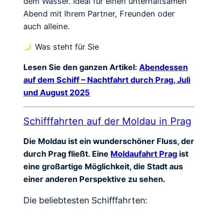
dem Wasser. Ideal für einen unterhaltsamen
Abend mit Ihrem Partner, Freunden oder
auch alleine.
Was steht für Sie
Lesen Sie den ganzen Artikel:
Abendessen
auf dem Schiff – Nachtfahrt durch Prag, Juli
und August 2025
Schifffahrten auf der Moldau in Prag
Die Moldau ist ein wunderschöner Fluss, der
durch Prag fließt. Eine
Moldaufahrt Prag
ist
eine großartige Möglichkeit, die Stadt aus
einer anderen Perspektive zu sehen.
Die beliebtesten Schifffahrten: