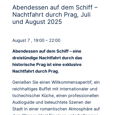
Abendessen auf dem Schiff –
Nachtfahrt durch Prag, Juli
und August 2025
August 7 , 19:00 – 22:00
Abendessen auf dem Schiff – eine
dreistündige Nachtfahrt durch das
historische Prag ist eine exklusive
Nachtfahrt durch Prag.
Genießen Sie einen Willkommensaperitif, ein
reichhaltiges Buffet mit internationaler und
tschechischer Küche, einen professionellen
Audioguide und beleuchtete Szenen der
Stadt in einer romantischen Atmosphäre auf