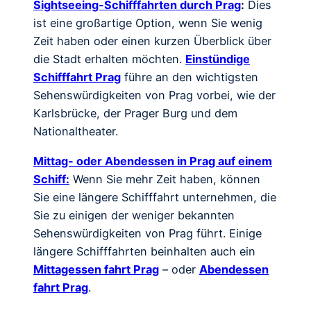
Sightseeing-Schifffahrten durch Prag
:
Dies
ist eine großartige Option, wenn Sie wenig
Zeit haben oder einen kurzen Überblick über
die Stadt erhalten möchten.
Einstündige
Schifffahrt Prag
führe an den wichtigsten
Sehenswürdigkeiten von Prag vorbei, wie der
Karlsbrücke, der Prager Burg und dem
Nationaltheater.
Mittag- oder Abendessen in Prag auf einem
Schiff:
Wenn Sie mehr Zeit haben, können
Sie eine längere Schifffahrt unternehmen, die
Sie zu einigen der weniger bekannten
Sehenswürdigkeiten von Prag führt. Einige
längere Schifffahrten beinhalten auch ein
Mittagessen fahrt Prag
– oder
Abendessen
fahrt Prag
.