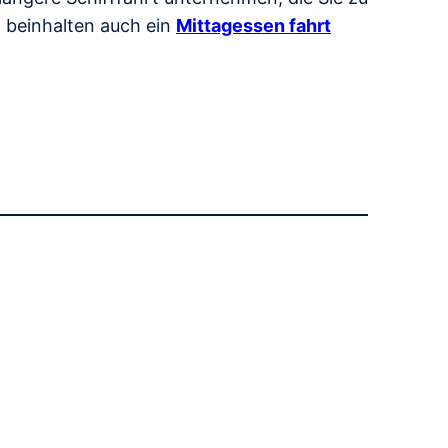
n beinhalten auch ein
Mittagessen fahrt