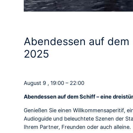
Abendessen auf dem Sc
2025
August 9 , 19:00 – 22:00
Abendessen auf dem Schiff – eine dreistün
Genießen Sie einen Willkommensaperitif, ein
Audioguide und beleuchtete Szenen der Sta
Ihrem Partner, Freunden oder auch alleine.