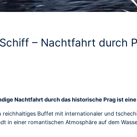
hiff – Nachtfahrt durch P
dige Nachtfahrt durch das historische Prag ist eine
 reichhaltiges Buffet mit internationaler und tschech
dt in einer romantischen Atmosphäre auf dem Wasser