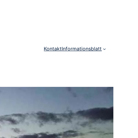
Kontakt
Informationsblatt