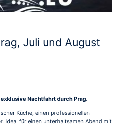
rag, Juli und August
 exklusive Nachtfahrt durch Prag.
ischer Küche, einen professionellen
. Ideal für einen unterhaltsamen Abend mit