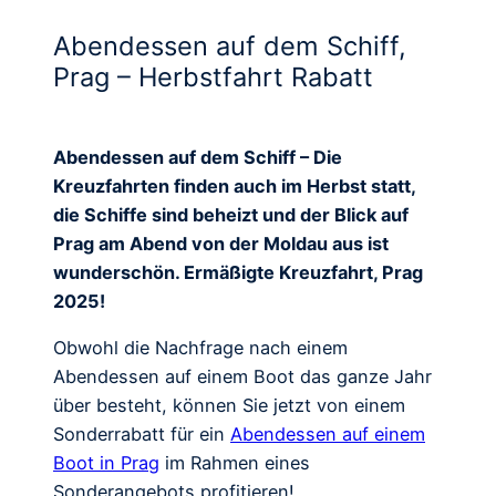
Abendessen auf dem Schiff,
Prag – Herbstfahrt Rabatt
Abendessen auf dem Schiff – Die
Kreuzfahrten finden auch im Herbst statt,
die Schiffe sind beheizt und der Blick auf
Prag am Abend von der Moldau aus ist
wunderschön. Ermäßigte Kreuzfahrt, Prag
2025!
Obwohl die Nachfrage nach einem
Abendessen auf einem Boot das ganze Jahr
über besteht, können Sie jetzt von einem
Sonderrabatt für ein
Abendessen auf einem
Boot in Prag
im Rahmen eines
Sonderangebots profitieren!