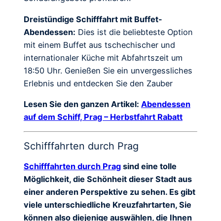
Dreistündige Schifffahrt mit Buffet-
Abendessen:
Dies ist die beliebteste Option
mit einem Buffet aus tschechischer und
internationaler Küche mit Abfahrtszeit um
18:50 Uhr. Genießen Sie ein unvergessliches
Erlebnis und entdecken Sie den Zauber
Lesen Sie den ganzen Artikel:
Abendessen
auf dem Schiff, Prag – Herbstfahrt Rabatt
Schifffahrten durch Prag
Schifffahrten durch Prag
sind eine tolle
Möglichkeit, die Schönheit dieser Stadt aus
einer anderen Perspektive zu sehen. Es gibt
viele unterschiedliche Kreuzfahrtarten, Sie
können also diejenige auswählen, die Ihnen