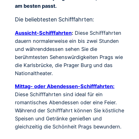
am besten passt.
Die beliebtesten Schifffahrten:
Aussicht-Schifffahrten
:
Diese Schifffahrten
dauern normalerweise ein bis zwei Stunden
und währenddessen sehen Sie die
berühmtesten Sehenswürdigkeiten Prags wie
die Karlsbrücke, die Prager Burg und das
Nationaltheater.
Mittag- oder Abendessen-Schifffahrten:
Diese Schifffahrten sind ideal für ein
romantisches Abendessen oder eine Feier.
Während der Schifffahrt können Sie köstliche
Speisen und Getränke genießen und
gleichzeitig die Schönheit Prags bewundern.