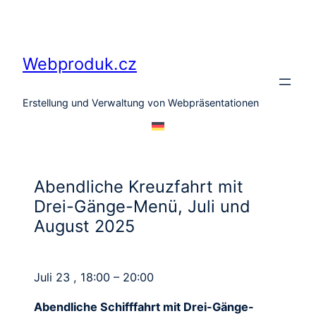
Zum
Inhalt
springen
Webproduk.cz
Erstellung und Verwaltung von Webpräsentationen
Abendliche Kreuzfahrt mit
Drei-Gänge-Menü, Juli und
August 2025
Juli 23 , 18:00 – 20:00
Abendliche Schifffahrt mit Drei-Gänge-