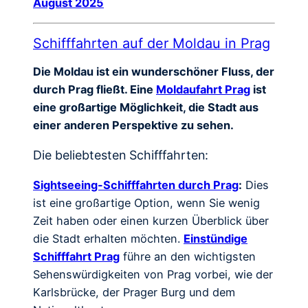
August 2025
Schifffahrten auf der Moldau in Prag
Die Moldau ist ein wunderschöner Fluss, der
durch Prag fließt. Eine
Moldaufahrt Prag
ist
eine großartige Möglichkeit, die Stadt aus
einer anderen Perspektive zu sehen.
Die beliebtesten Schifffahrten:
Sightseeing-Schifffahrten durch Prag
:
Dies
ist eine großartige Option, wenn Sie wenig
Zeit haben oder einen kurzen Überblick über
die Stadt erhalten möchten.
Einstündige
Schifffahrt Prag
führe an den wichtigsten
Sehenswürdigkeiten von Prag vorbei, wie der
Karlsbrücke, der Prager Burg und dem