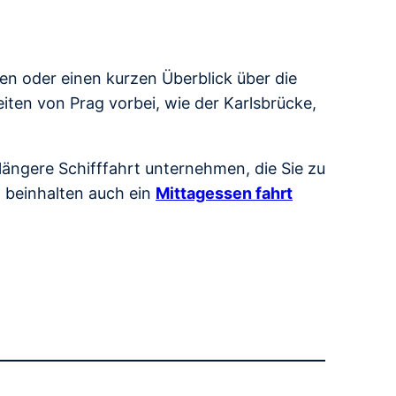
ben oder einen kurzen Überblick über die
ten von Prag vorbei, wie der Karlsbrücke,
ängere Schifffahrt unternehmen, die Sie zu
n beinhalten auch ein
Mittagessen fahrt