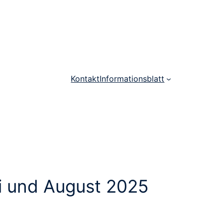
Kontakt
Informationsblatt
i und August 2025