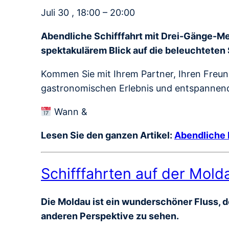
Juli 30 , 18:00 – 20:00
Abendliche Schifffahrt mit Drei-Gänge-Me
spektakulärem Blick auf die beleuchteten
Kommen Sie mit Ihrem Partner, Ihren Freund
gastronomischen Erlebnis und entspannende
Wann &
Lesen Sie den ganzen Artikel:
Abendliche 
Schifffahrten auf der Mold
Die Moldau ist ein wunderschöner Fluss, de
anderen Perspektive zu sehen.