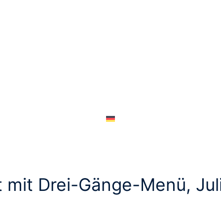
t mit Drei-Gänge-Menü, Jul