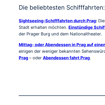
Die beliebtesten Schifffahrten:
Sightseeing-Schifffahrten durch Prag
:
Die
Stadt erhalten möchten.
Einstündige Schif
der Prager Burg und dem Nationaltheater.
Mittag- oder Abendessen in Prag auf einem
einigen der weniger bekannten Sehenswürdi
Prag
– oder
Abendessen fahrt Prag
.