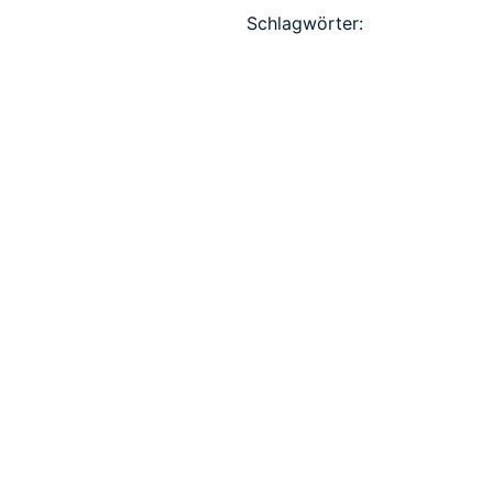
Schlagwörter: