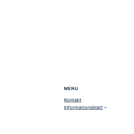
MENU
Kontakt
Informationsblatt