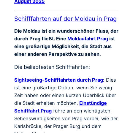
August 2025
Schifffahrten auf der Moldau in Prag
Die Moldau ist ein wunderschöner Fluss, der
durch Prag fließt. Eine
Moldaufahrt Prag
ist
eine großartige Möglichkeit, die Stadt aus
einer anderen Perspektive zu sehen.
Die beliebtesten Schifffahrten:
Sightseeing-Schifffahrten durch Prag
:
Dies
ist eine großartige Option, wenn Sie wenig
Zeit haben oder einen kurzen Überblick über
die Stadt erhalten möchten.
Einstündige
Schifffahrt Prag
führe an den wichtigsten
Sehenswürdigkeiten von Prag vorbei, wie der
Karlsbrücke, der Prager Burg und dem