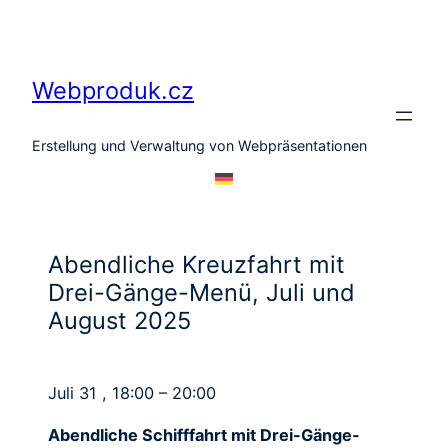
Zum
Inhalt
springen
Webproduk.cz
Erstellung und Verwaltung von Webpräsentationen
Abendliche Kreuzfahrt mit
Drei-Gänge-Menü, Juli und
August 2025
Juli 31 , 18:00 – 20:00
Abendliche Schifffahrt mit Drei-Gänge-