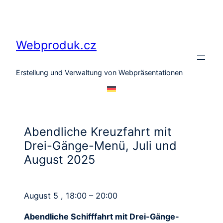
Zum
Inhalt
springen
Webproduk.cz
Erstellung und Verwaltung von Webpräsentationen
Abendliche Kreuzfahrt mit
Drei-Gänge-Menü, Juli und
August 2025
August 5 , 18:00 – 20:00
Abendliche Schifffahrt mit Drei-Gänge-