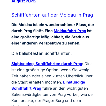
August 2025
Schifffahrten auf der Moldau in Prag
Die Moldau ist ein wunderschöner Fluss, der
durch Prag fließt. Eine
Moldaufahrt Prag
ist
eine großartige Möglichkeit, die Stadt aus
einer anderen Perspektive zu sehen.
Die beliebtesten Schifffahrten:
Sightseeing-Schifffahrten durch Prag
:
Dies
ist eine großartige Option, wenn Sie wenig
Zeit haben oder einen kurzen Überblick über
die Stadt erhalten möchten.
Einstündige
Schifffahrt Prag
führe an den wichtigsten
Sehenswürdigkeiten von Prag vorbei, wie der
Karlsbrücke, der Prager Burg und dem