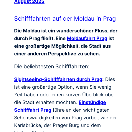
August 2025
Schifffahrten auf der Moldau in Prag
Die Moldau ist ein wunderschöner Fluss, der
durch Prag fließt. Eine
Moldaufahrt Prag
ist
eine großartige Möglichkeit, die Stadt aus
einer anderen Perspektive zu sehen.
Die beliebtesten Schifffahrten:
Sightseeing-Schifffahrten durch Prag
:
Dies
ist eine großartige Option, wenn Sie wenig
Zeit haben oder einen kurzen Überblick über
die Stadt erhalten möchten.
Einstündige
Schifffahrt Prag
führe an den wichtigsten
Sehenswürdigkeiten von Prag vorbei, wie der
Karlsbrücke, der Prager Burg und dem