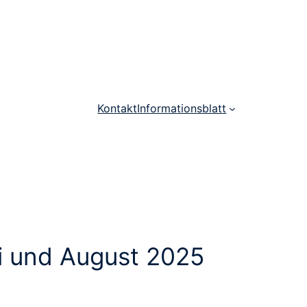
Kontakt
Informationsblatt
i und August 2025