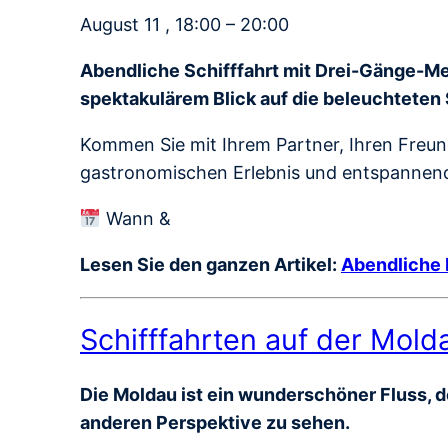
August 11 , 18:00 – 20:00
Abendliche Schifffahrt mit Drei-Gänge-Me
spektakulärem Blick auf die beleuchteten
Kommen Sie mit Ihrem Partner, Ihren Freund
gastronomischen Erlebnis und entspannende
Wann &
Lesen Sie den ganzen Artikel:
Abendliche 
Schifffahrten auf der Mold
Die Moldau ist ein wunderschöner Fluss, de
anderen Perspektive zu sehen.