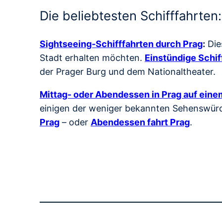
Die beliebtesten Schifffahrten:
Sightseeing-Schifffahrten durch Prag
:
Die
Stadt erhalten möchten.
Einstündige Schif
der Prager Burg und dem Nationaltheater.
Mittag- oder Abendessen in Prag auf einem
einigen der weniger bekannten Sehenswürdi
Prag
– oder
Abendessen fahrt Prag
.