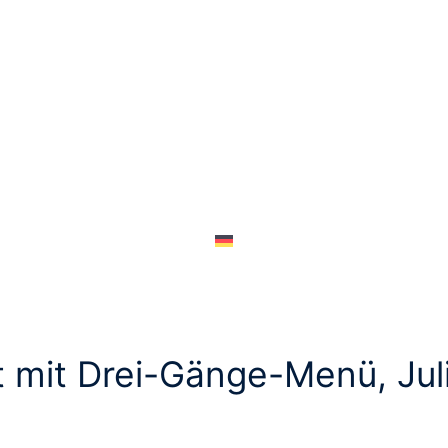
t mit Drei-Gänge-Menü, Jul