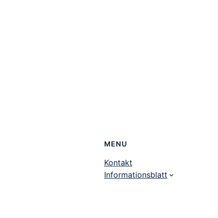
MENU
Kontakt
Informationsblatt