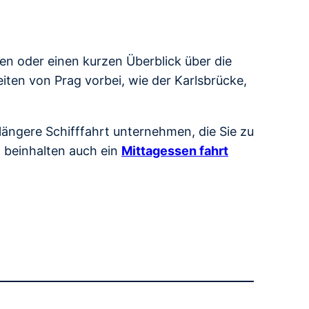
ben oder einen kurzen Überblick über die
ten von Prag vorbei, wie der Karlsbrücke,
ängere Schifffahrt unternehmen, die Sie zu
n beinhalten auch ein
Mittagessen fahrt