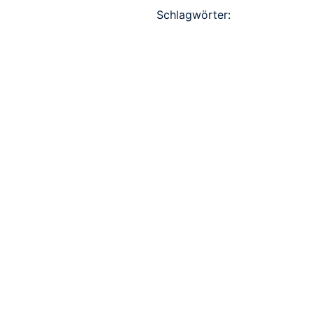
Schlagwörter: