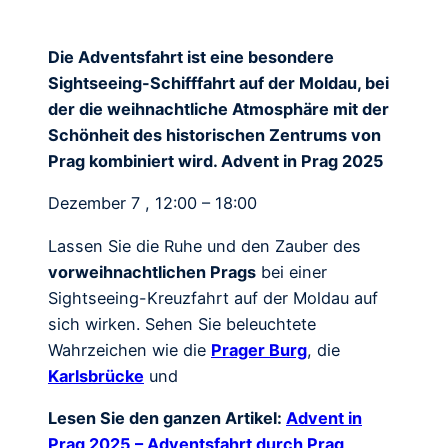
Die Adventsfahrt ist eine besondere
Sightseeing-Schifffahrt auf der Moldau, bei
der die weihnachtliche Atmosphäre mit der
Schönheit des historischen Zentrums von
Prag kombiniert wird. Advent in Prag 2025
Dezember 7 , 12:00 – 18:00
Lassen Sie die Ruhe und den Zauber des
vorweihnachtlichen Prags
bei einer
Sightseeing-Kreuzfahrt auf der Moldau auf
sich wirken. Sehen Sie beleuchtete
Wahrzeichen wie die
Prager Burg
, die
Karlsbrücke
und
Lesen Sie den ganzen Artikel:
Advent in
Prag 2025 – Adventsfahrt durch Prag