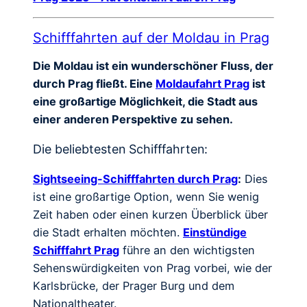
Schifffahrten auf der Moldau in Prag
Die Moldau ist ein wunderschöner Fluss, der
durch Prag fließt. Eine
Moldaufahrt Prag
ist
eine großartige Möglichkeit, die Stadt aus
einer anderen Perspektive zu sehen.
Die beliebtesten Schifffahrten:
Sightseeing-Schifffahrten durch Prag
:
Dies
ist eine großartige Option, wenn Sie wenig
Zeit haben oder einen kurzen Überblick über
die Stadt erhalten möchten.
Einstündige
Schifffahrt Prag
führe an den wichtigsten
Sehenswürdigkeiten von Prag vorbei, wie der
Karlsbrücke, der Prager Burg und dem
Nationaltheater.