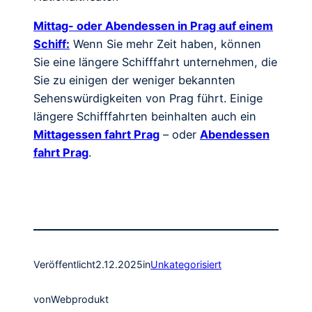
Mittag- oder Abendessen in Prag auf einem
Schiff:
Wenn Sie mehr Zeit haben, können
Sie eine längere Schifffahrt unternehmen, die
Sie zu einigen der weniger bekannten
Sehenswürdigkeiten von Prag führt. Einige
längere Schifffahrten beinhalten auch ein
Mittagessen fahrt Prag
– oder
Abendessen
fahrt Prag
.
Veröffentlicht
2.12.2025
in
Unkategorisiert
von
Webprodukt