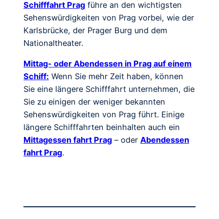
Schifffahrt Prag
führe an den wichtigsten
Sehenswürdigkeiten von Prag vorbei, wie der
Karlsbrücke, der Prager Burg und dem
Nationaltheater.
Mittag- oder Abendessen in Prag auf einem
Schiff:
Wenn Sie mehr Zeit haben, können
Sie eine längere Schifffahrt unternehmen, die
Sie zu einigen der weniger bekannten
Sehenswürdigkeiten von Prag führt. Einige
längere Schifffahrten beinhalten auch ein
Mittagessen fahrt Prag
– oder
Abendessen
fahrt Prag
.