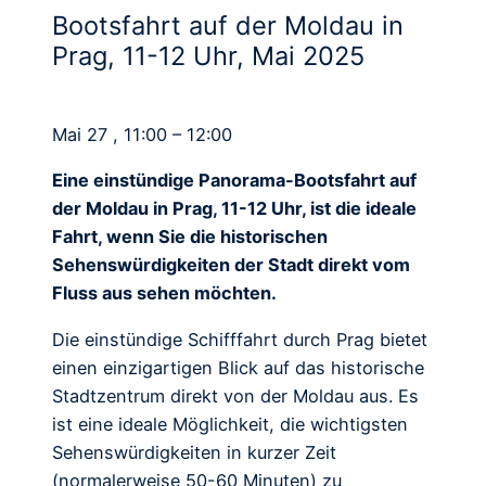
Bootsfahrt auf der Moldau in
Prag, 11-12 Uhr, Mai 2025
Mai 27 , 11:00 – 12:00
Eine einstündige Panorama-Bootsfahrt auf
der Moldau in Prag, 11-12 Uhr, ist die ideale
Fahrt, wenn Sie die historischen
Sehenswürdigkeiten der Stadt direkt vom
Fluss aus sehen möchten.
Die einstündige Schifffahrt durch Prag bietet
einen einzigartigen Blick auf das historische
Stadtzentrum direkt von der Moldau aus. Es
ist eine ideale Möglichkeit, die wichtigsten
Sehenswürdigkeiten in kurzer Zeit
(normalerweise 50-60 Minuten) zu