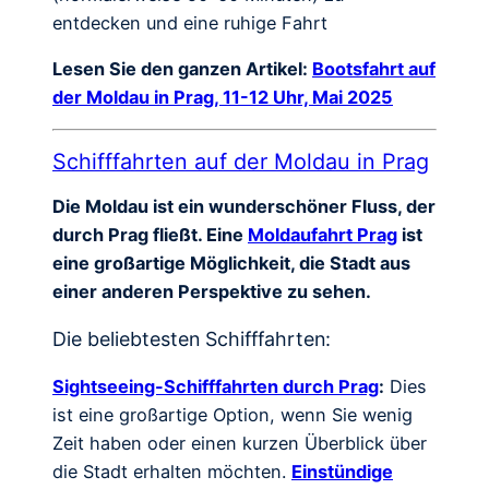
entdecken und eine ruhige Fahrt
Lesen Sie den ganzen Artikel:
Bootsfahrt auf
der Moldau in Prag, 11-12 Uhr, Mai 2025
Schifffahrten auf der Moldau in Prag
Die Moldau ist ein wunderschöner Fluss, der
durch Prag fließt. Eine
Moldaufahrt Prag
ist
eine großartige Möglichkeit, die Stadt aus
einer anderen Perspektive zu sehen.
Die beliebtesten Schifffahrten:
Sightseeing-Schifffahrten durch Prag
:
Dies
ist eine großartige Option, wenn Sie wenig
Zeit haben oder einen kurzen Überblick über
die Stadt erhalten möchten.
Einstündige