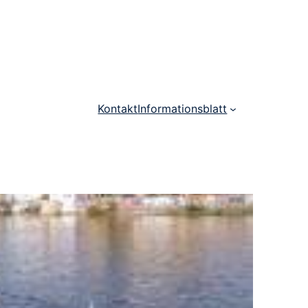
Kontakt
Informationsblatt