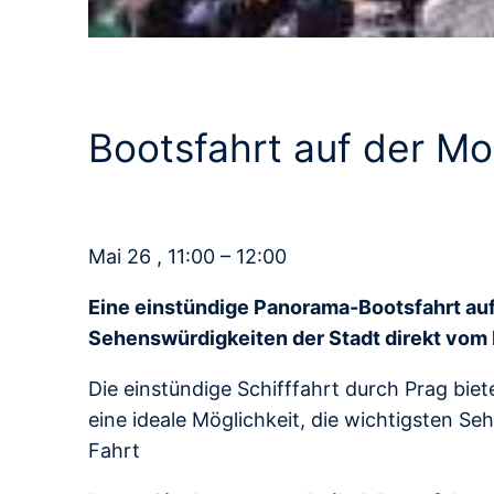
Bootsfahrt auf der Mo
Mai 26 , 11:00 – 12:00
Eine einstündige Panorama-Bootsfahrt auf d
Sehenswürdigkeiten der Stadt direkt vom
Die einstündige Schifffahrt durch Prag biet
eine ideale Möglichkeit, die wichtigsten S
Fahrt