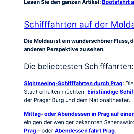
Lesen Sie den ganzen Artikel:
Bootsfahrt a
Schifffahrten auf der Mold
Die Moldau ist ein wunderschöner Fluss, de
anderen Perspektive zu sehen.
Die beliebtesten Schifffahrten:
Sightseeing-Schifffahrten durch Prag
:
Die
Stadt erhalten möchten.
Einstündige Schif
der Prager Burg und dem Nationaltheater.
Mittag- oder Abendessen in Prag auf einem
einigen der weniger bekannten Sehenswürdi
Prag
– oder
Abendessen fahrt Prag
.