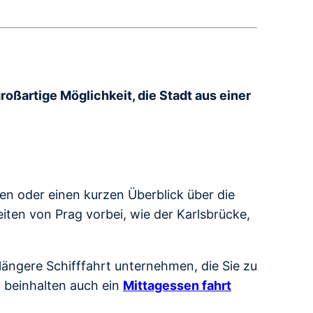
großartige Möglichkeit, die Stadt aus einer
ben oder einen kurzen Überblick über die
ten von Prag vorbei, wie der Karlsbrücke,
ängere Schifffahrt unternehmen, die Sie zu
n beinhalten auch ein
Mittagessen fahrt