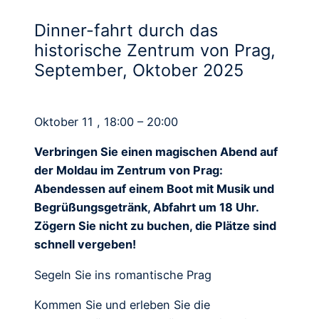
Dinner-fahrt durch das
historische Zentrum von Prag,
September, Oktober 2025
Oktober 11 , 18:00 – 20:00
Verbringen Sie einen magischen Abend auf
der Moldau im Zentrum von Prag:
Abendessen auf einem Boot mit Musik und
Begrüßungsgetränk, Abfahrt um 18 Uhr.
Zögern Sie nicht zu buchen, die Plätze sind
schnell vergeben!
Segeln Sie ins romantische Prag
Kommen Sie und erleben Sie die