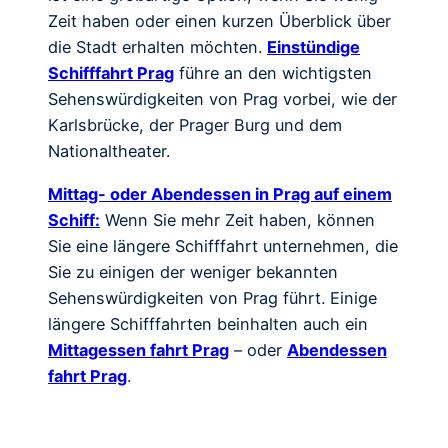
Zeit haben oder einen kurzen Überblick über
die Stadt erhalten möchten.
Einstündige
Schifffahrt Prag
führe an den wichtigsten
Sehenswürdigkeiten von Prag vorbei, wie der
Karlsbrücke, der Prager Burg und dem
Nationaltheater.
Mittag- oder Abendessen in Prag auf einem
Schiff:
Wenn Sie mehr Zeit haben, können
Sie eine längere Schifffahrt unternehmen, die
Sie zu einigen der weniger bekannten
Sehenswürdigkeiten von Prag führt. Einige
längere Schifffahrten beinhalten auch ein
Mittagessen fahrt Prag
– oder
Abendessen
fahrt Prag
.