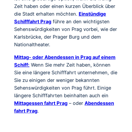
Zeit haben oder einen kurzen Überblick über
die Stadt erhalten möchten.
Einstündige
Schifffahrt Prag
führe an den wichtigsten
Sehenswürdigkeiten von Prag vorbei, wie der
Karlsbrücke, der Prager Burg und dem
Nationaltheater.
Mittag- oder Abendessen in Prag auf einem
Schiff:
Wenn Sie mehr Zeit haben, können
Sie eine längere Schifffahrt unternehmen, die
Sie zu einigen der weniger bekannten
Sehenswürdigkeiten von Prag führt. Einige
längere Schifffahrten beinhalten auch ein
Mittagessen fahrt Prag
– oder
Abendessen
fahrt Prag
.