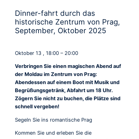
Dinner-fahrt durch das
historische Zentrum von Prag,
September, Oktober 2025
Oktober 13 , 18:00 – 20:00
Verbringen Sie einen magischen Abend auf
der Moldau im Zentrum von Prag:
Abendessen auf einem Boot mit Musik und
Begrüßungsgetränk, Abfahrt um 18 Uhr.
Zögern Sie nicht zu buchen, die Plätze sind
schnell vergeben!
Segeln Sie ins romantische Prag
Kommen Sie und erleben Sie die