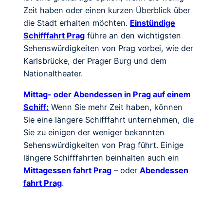
Zeit haben oder einen kurzen Überblick über
die Stadt erhalten möchten.
Einstündige
Schifffahrt Prag
führe an den wichtigsten
Sehenswürdigkeiten von Prag vorbei, wie der
Karlsbrücke, der Prager Burg und dem
Nationaltheater.
Mittag- oder Abendessen in Prag auf einem
Schiff:
Wenn Sie mehr Zeit haben, können
Sie eine längere Schifffahrt unternehmen, die
Sie zu einigen der weniger bekannten
Sehenswürdigkeiten von Prag führt. Einige
längere Schifffahrten beinhalten auch ein
Mittagessen fahrt Prag
– oder
Abendessen
fahrt Prag
.