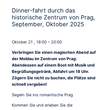
Dinner-fahrt durch das
historische Zentrum von Prag,
September, Oktober 2025
Oktober 21 , 18:00 – 20:00
Verbringen Sie einen magischen Abend auf
der Moldau im Zentrum von Prag:
Abendessen auf einem Boot mit Musik und
Begrüßungsgetränk, Abfahrt um 18 Uhr.
Zögern Sie nicht zu buchen, die Plätze sind
schnell vergeben!
Segeln Sie ins romantische Prag
Kommen Sie und erleben Sie die