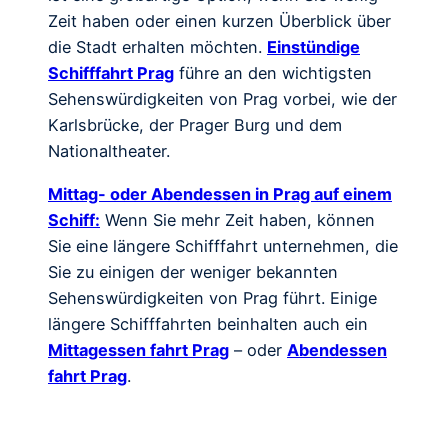
Zeit haben oder einen kurzen Überblick über
die Stadt erhalten möchten.
Einstündige
Schifffahrt Prag
führe an den wichtigsten
Sehenswürdigkeiten von Prag vorbei, wie der
Karlsbrücke, der Prager Burg und dem
Nationaltheater.
Mittag- oder Abendessen in Prag auf einem
Schiff:
Wenn Sie mehr Zeit haben, können
Sie eine längere Schifffahrt unternehmen, die
Sie zu einigen der weniger bekannten
Sehenswürdigkeiten von Prag führt. Einige
längere Schifffahrten beinhalten auch ein
Mittagessen fahrt Prag
– oder
Abendessen
fahrt Prag
.