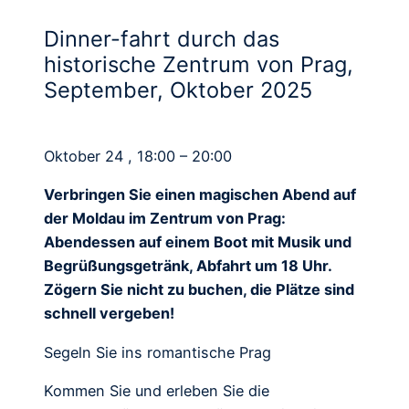
Dinner-fahrt durch das
historische Zentrum von Prag,
September, Oktober 2025
Oktober 24 , 18:00 – 20:00
Verbringen Sie einen magischen Abend auf
der Moldau im Zentrum von Prag:
Abendessen auf einem Boot mit Musik und
Begrüßungsgetränk, Abfahrt um 18 Uhr.
Zögern Sie nicht zu buchen, die Plätze sind
schnell vergeben!
Segeln Sie ins romantische Prag
Kommen Sie und erleben Sie die