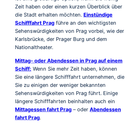
Zeit haben oder einen kurzen Überblick über
die Stadt erhalten möchten.
Einstündige
Schifffahrt Prag
führe an den wichtigsten
Sehenswürdigkeiten von Prag vorbei, wie der
Karlsbrücke, der Prager Burg und dem
Nationaltheater.
Mittag- oder Abendessen in Prag auf einem
Schiff:
Wenn Sie mehr Zeit haben, können
Sie eine längere Schifffahrt unternehmen, die
Sie zu einigen der weniger bekannten
Sehenswürdigkeiten von Prag führt. Einige
längere Schifffahrten beinhalten auch ein
Mittagessen fahrt Prag
– oder
Abendessen
fahrt Prag
.