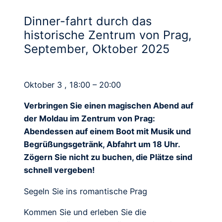
Dinner-fahrt durch das
historische Zentrum von Prag,
September, Oktober 2025
Oktober 3 , 18:00 – 20:00
Verbringen Sie einen magischen Abend auf
der Moldau im Zentrum von Prag:
Abendessen auf einem Boot mit Musik und
Begrüßungsgetränk, Abfahrt um 18 Uhr.
Zögern Sie nicht zu buchen, die Plätze sind
schnell vergeben!
Segeln Sie ins romantische Prag
Kommen Sie und erleben Sie die