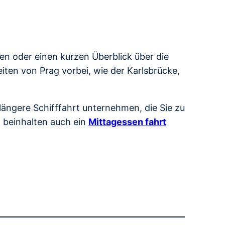
ben oder einen kurzen Überblick über die
ten von Prag vorbei, wie der Karlsbrücke,
ängere Schifffahrt unternehmen, die Sie zu
n beinhalten auch ein
Mittagessen fahrt