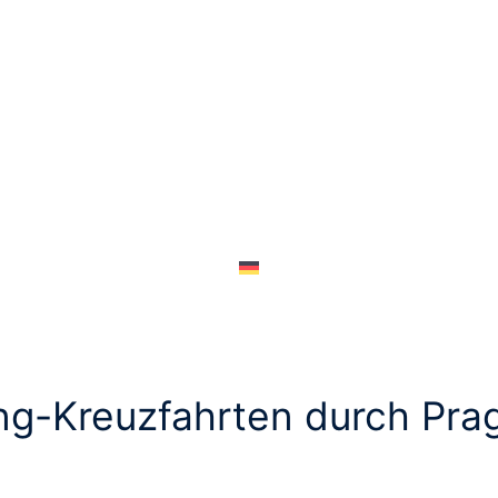
ng-Kreuzfahrten durch Prag