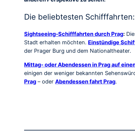
Die beliebtesten Schifffahrten:
Sightseeing-Schifffahrten durch Prag
:
Die
Stadt erhalten möchten.
Einstündige Schif
der Prager Burg und dem Nationaltheater.
Mittag- oder Abendessen in Prag auf einem
einigen der weniger bekannten Sehenswürdi
Prag
– oder
Abendessen fahrt Prag
.