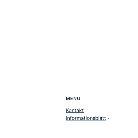
MENU
Kontakt
Informationsblatt