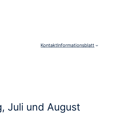
Kontakt
Informationsblatt
, Juli und August