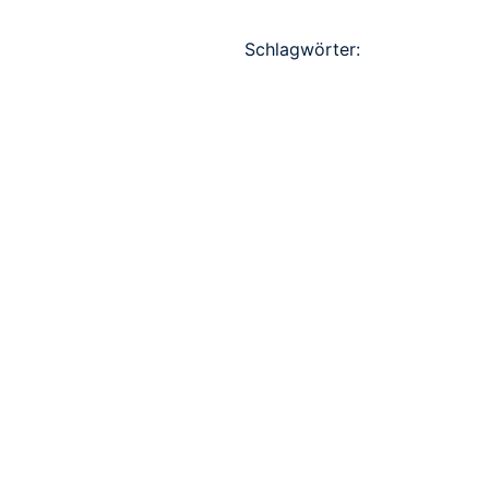
Schlagwörter: