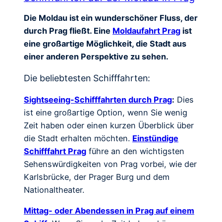
Die Moldau ist ein wunderschöner Fluss, der
durch Prag fließt. Eine
Moldaufahrt Prag
ist
eine großartige Möglichkeit, die Stadt aus
einer anderen Perspektive zu sehen.
Die beliebtesten Schifffahrten:
Sightseeing-Schifffahrten durch Prag
:
Dies
ist eine großartige Option, wenn Sie wenig
Zeit haben oder einen kurzen Überblick über
die Stadt erhalten möchten.
Einstündige
Schifffahrt Prag
führe an den wichtigsten
Sehenswürdigkeiten von Prag vorbei, wie der
Karlsbrücke, der Prager Burg und dem
Nationaltheater.
Mittag- oder Abendessen in Prag auf einem