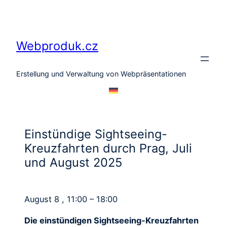
Zum
Inhalt
springen
Webproduk.cz
Erstellung und Verwaltung von Webpräsentationen
Einstündige Sightseeing-
Kreuzfahrten durch Prag, Juli
und August 2025
August 8 , 11:00 – 18:00
Die einstündigen Sightseeing-Kreuzfahrten