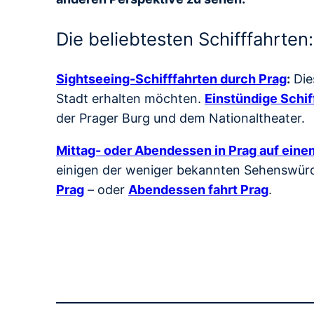
Die beliebtesten Schifffahrten:
Sightseeing-Schifffahrten durch Prag
:
Die
Stadt erhalten möchten.
Einstündige Schif
der Prager Burg und dem Nationaltheater.
Mittag- oder Abendessen in Prag auf einem
einigen der weniger bekannten Sehenswürdi
Prag
– oder
Abendessen fahrt Prag
.