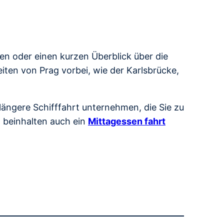
ben oder einen kurzen Überblick über die
ten von Prag vorbei, wie der Karlsbrücke,
ängere Schifffahrt unternehmen, die Sie zu
n beinhalten auch ein
Mittagessen fahrt