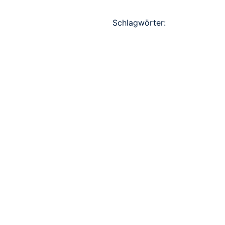
Schlagwörter: