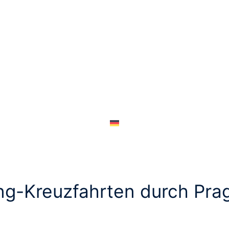
ng-Kreuzfahrten durch Prag