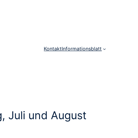
Kontakt
Informationsblatt
, Juli und August