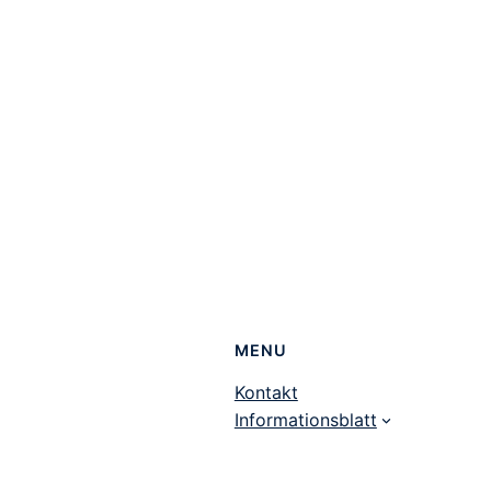
MENU
Kontakt
Informationsblatt