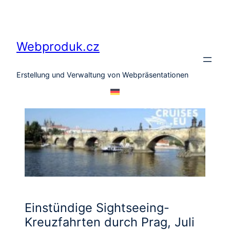
Zum
Inhalt
springen
Webproduk.cz
Erstellung und Verwaltung von Webpräsentationen
Einstündige Sightseeing-
Kreuzfahrten durch Prag, Juli