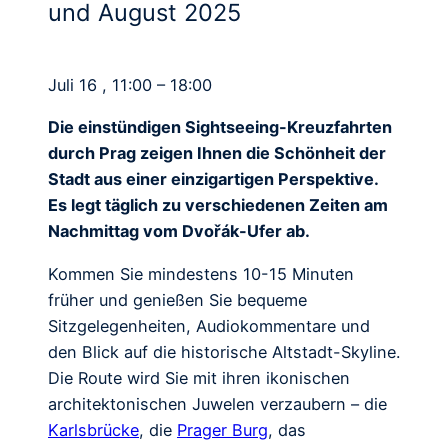
und August 2025
Juli 16 , 11:00 – 18:00
Die einstündigen Sightseeing-Kreuzfahrten
durch Prag zeigen Ihnen die Schönheit der
Stadt aus einer einzigartigen Perspektive.
Es legt täglich zu verschiedenen Zeiten am
Nachmittag vom Dvořák-Ufer ab.
Kommen Sie mindestens 10-15 Minuten
früher und genießen Sie bequeme
Sitzgelegenheiten, Audiokommentare und
den Blick auf die historische Altstadt-Skyline.
Die Route wird Sie mit ihren ikonischen
architektonischen Juwelen verzaubern – die
Karlsbrücke
, die
Prager Burg
, das