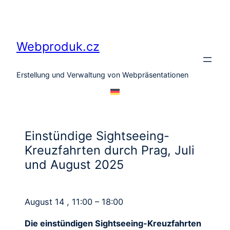
Zum
Inhalt
springen
Webproduk.cz
Erstellung und Verwaltung von Webpräsentationen
Einstündige Sightseeing-
Kreuzfahrten durch Prag, Juli
und August 2025
August 14 , 11:00 – 18:00
Die einstündigen Sightseeing-Kreuzfahrten