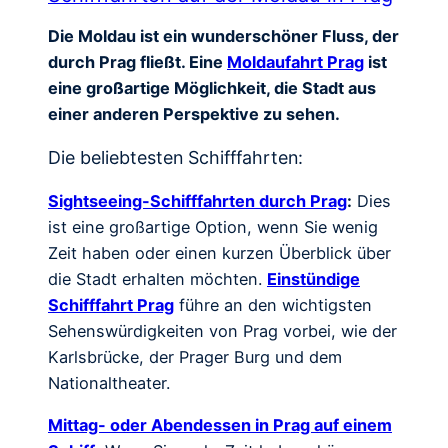
Die Moldau ist ein wunderschöner Fluss, der
durch Prag fließt. Eine
Moldaufahrt Prag
ist
eine großartige Möglichkeit, die Stadt aus
einer anderen Perspektive zu sehen.
Die beliebtesten Schifffahrten:
Sightseeing-Schifffahrten durch Prag
:
Dies
ist eine großartige Option, wenn Sie wenig
Zeit haben oder einen kurzen Überblick über
die Stadt erhalten möchten.
Einstündige
Schifffahrt Prag
führe an den wichtigsten
Sehenswürdigkeiten von Prag vorbei, wie der
Karlsbrücke, der Prager Burg und dem
Nationaltheater.
Mittag- oder Abendessen in Prag auf einem