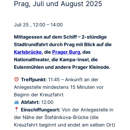
Prag, Juli und August 2025
Juli 25 , 12:00 – 14:00
Mittagessen auf dem Schiff – 2-stündige
Stadtrundfahrt durch Prag mit Blick auf die
Karlsbrücke
, die
Prager Burg
, das
Nationaltheater, die Kampa-Insel, die
Eulenmühlen und andere Prager Kleinode.
Treffpunkt:
11:45 – Ankunft an der
Anlegestelle mindestens 15 Minuten vor
Beginn der Kreuzfahrt
Abfahrt:
12:00
Einschiffungsort:
Von der Anlegestelle in
der Nähe der Štefánikova-Brücke (die
Kreuzfahrt beginnt und endet am selben Ort)