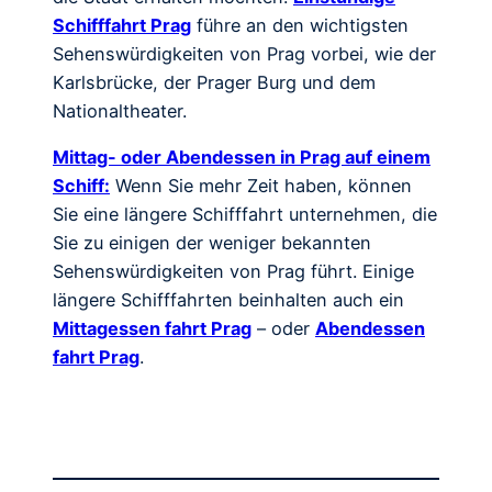
Schifffahrt Prag
führe an den wichtigsten
Sehenswürdigkeiten von Prag vorbei, wie der
Karlsbrücke, der Prager Burg und dem
Nationaltheater.
Mittag- oder Abendessen in Prag auf einem
Schiff:
Wenn Sie mehr Zeit haben, können
Sie eine längere Schifffahrt unternehmen, die
Sie zu einigen der weniger bekannten
Sehenswürdigkeiten von Prag führt. Einige
längere Schifffahrten beinhalten auch ein
Mittagessen fahrt Prag
– oder
Abendessen
fahrt Prag
.