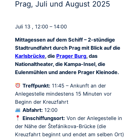
Prag, Juli und August 2025
Juli 13 , 12:00 – 14:00
Mittagessen auf dem Schiff – 2-stündige
Stadtrundfahrt durch Prag mit Blick auf die
Karlsbrücke
, die
Prager Burg
, das
Nationaltheater, die Kampa-Insel, die
Eulenmühlen und andere Prager Kleinode.
Treffpunkt:
11:45 – Ankunft an der
Anlegestelle mindestens 15 Minuten vor
Beginn der Kreuzfahrt
Abfahrt:
12:00
Einschiffungsort:
Von der Anlegestelle in
der Nähe der Štefánikova-Brücke (die
Kreuzfahrt beginnt und endet am selben Ort)