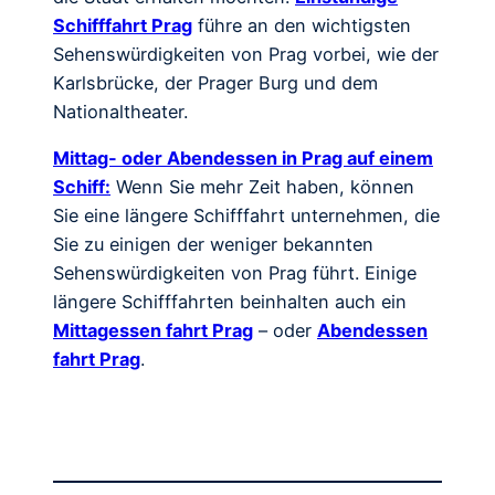
Schifffahrt Prag
führe an den wichtigsten
Sehenswürdigkeiten von Prag vorbei, wie der
Karlsbrücke, der Prager Burg und dem
Nationaltheater.
Mittag- oder Abendessen in Prag auf einem
Schiff:
Wenn Sie mehr Zeit haben, können
Sie eine längere Schifffahrt unternehmen, die
Sie zu einigen der weniger bekannten
Sehenswürdigkeiten von Prag führt. Einige
längere Schifffahrten beinhalten auch ein
Mittagessen fahrt Prag
– oder
Abendessen
fahrt Prag
.