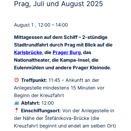
Prag, Juli und August 2025
August 1 , 12:00 – 14:00
Mittagessen auf dem Schiff – 2-stündige
Stadtrundfahrt durch Prag mit Blick auf die
Karlsbrücke
, die
Prager Burg
, das
Nationaltheater, die Kampa-Insel, die
Eulenmühlen und andere Prager Kleinode.
Treffpunkt:
11:45 – Ankunft an der
Anlegestelle mindestens 15 Minuten vor
Beginn der Kreuzfahrt
Abfahrt:
12:00
Einschiffungsort:
Von der Anlegestelle in
der Nähe der Štefánikova-Brücke (die
Kreuzfahrt beginnt und endet am selben Ort)