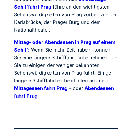
Schifffahrt Prag
führe an den wichtigsten
Sehenswürdigkeiten von Prag vorbei, wie der
Karlsbrücke, der Prager Burg und dem
Nationaltheater.
Mittag- oder Abendessen in Prag auf einem
Schiff:
Wenn Sie mehr Zeit haben, können
Sie eine längere Schifffahrt unternehmen, die
Sie zu einigen der weniger bekannten
Sehenswürdigkeiten von Prag führt. Einige
längere Schifffahrten beinhalten auch ein
Mittagessen fahrt Prag
– oder
Abendessen
fahrt Prag
.