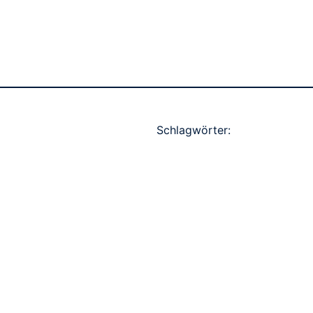
Schlagwörter: