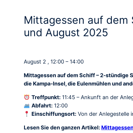
Mittagessen auf dem S
und August 2025
August 2 , 12:00 – 14:00
Mittagessen auf dem Schiff – 2-stündige S
die Kampa-Insel, die Eulenmühlen und and
Treffpunkt:
11:45 – Ankunft an der Anle
Abfahrt:
12:00
Einschiffungsort:
Von der Anlegestelle 
Lesen Sie den ganzen Artikel:
Mittagessen