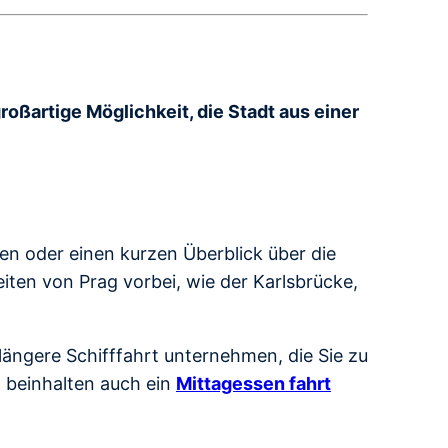
großartige Möglichkeit, die Stadt aus einer
ben oder einen kurzen Überblick über die
ten von Prag vorbei, wie der Karlsbrücke,
ängere Schifffahrt unternehmen, die Sie zu
n beinhalten auch ein
Mittagessen fahrt