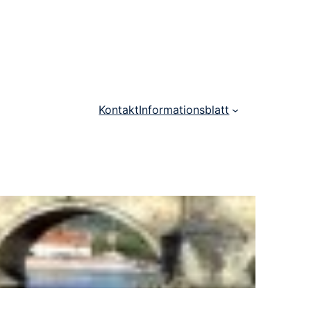
Kontakt
Informationsblatt