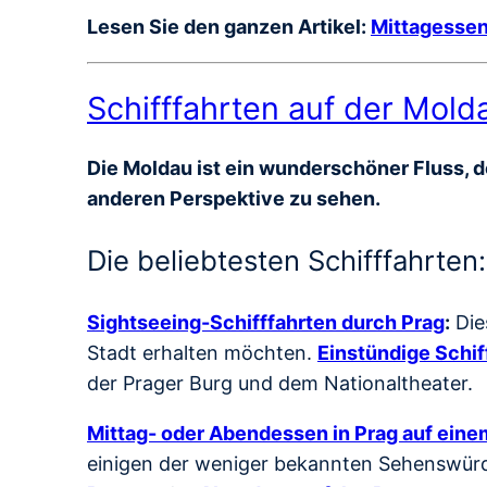
Lesen Sie den ganzen Artikel:
Mittagessen
Schifffahrten auf der Mold
Die Moldau ist ein wunderschöner Fluss, de
anderen Perspektive zu sehen.
Die beliebtesten Schifffahrten:
Sightseeing-Schifffahrten durch Prag
:
Die
Stadt erhalten möchten.
Einstündige Schif
der Prager Burg und dem Nationaltheater.
Mittag- oder Abendessen in Prag auf einem
einigen der weniger bekannten Sehenswürdi