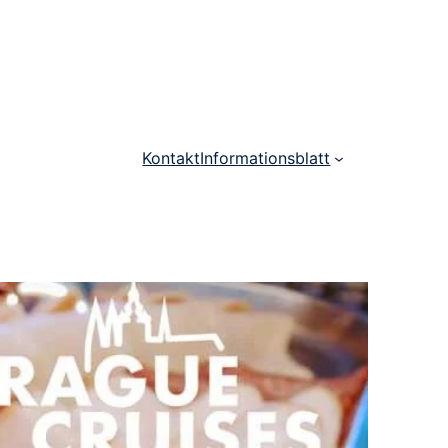
Kontakt
Informationsblatt