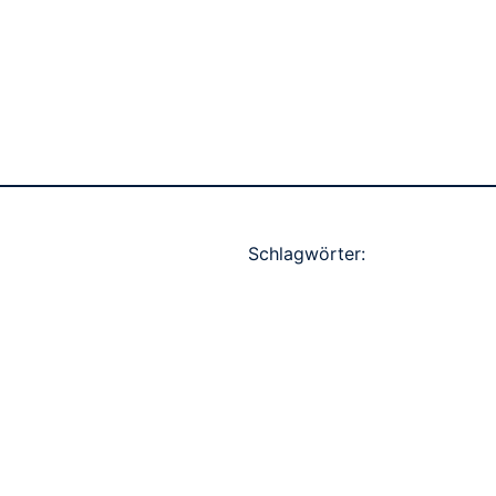
Schlagwörter: