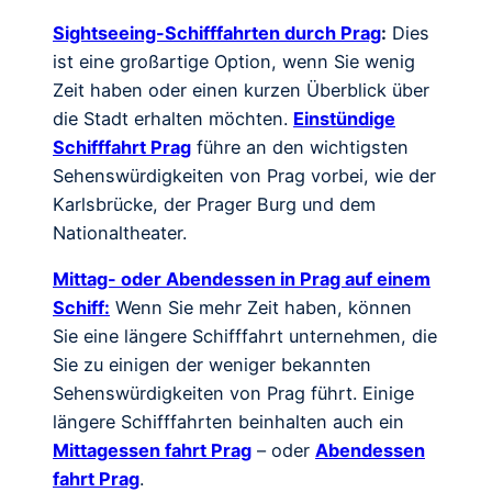
Sightseeing-Schifffahrten durch Prag
:
Dies
ist eine großartige Option, wenn Sie wenig
Zeit haben oder einen kurzen Überblick über
die Stadt erhalten möchten.
Einstündige
Schifffahrt Prag
führe an den wichtigsten
Sehenswürdigkeiten von Prag vorbei, wie der
Karlsbrücke, der Prager Burg und dem
Nationaltheater.
Mittag- oder Abendessen in Prag auf einem
Schiff:
Wenn Sie mehr Zeit haben, können
Sie eine längere Schifffahrt unternehmen, die
Sie zu einigen der weniger bekannten
Sehenswürdigkeiten von Prag führt. Einige
längere Schifffahrten beinhalten auch ein
Mittagessen fahrt Prag
– oder
Abendessen
fahrt Prag
.