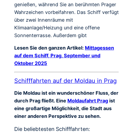
genießen, während Sie an berühmten Prager
Wahrzeichen vorbeifahren. Das Schiff verfügt
über zwei Innenräume mit
Klimaanlage/Heizung und eine offene
Sonnenterrasse. Außerdem gibt
Lesen Sie den ganzen Artikel:
Mittagessen
auf dem Schiff, Prag, September und
Oktober 2025
Schifffahrten auf der Moldau in Prag
Die Moldau ist ein wunderschöner Fluss, der
durch Prag fließt. Eine
Moldaufahrt Prag
ist
eine großartige Möglichkeit, die Stadt aus
einer anderen Perspektive zu sehen.
Die beliebtesten Schifffahrten: