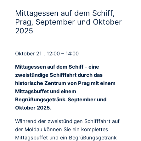
Mittagessen auf dem Schiff,
Prag, September und Oktober
2025
Oktober 21 , 12:00 – 14:00
Mittagessen auf dem Schiff – eine
zweistündige Schifffahrt durch das
historische Zentrum von Prag mit einem
Mittagsbuffet und einem
Begrüßungsgetränk. September und
Oktober 2025.
Während der zweistündigen Schifffahrt auf
der Moldau können Sie ein komplettes
Mittagsbuffet und ein Begrüßungsgetränk