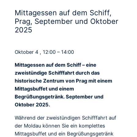
Mittagessen auf dem Schiff,
Prag, September und Oktober
2025
Oktober 4 , 12:00 – 14:00
Mittagessen auf dem Schiff – eine
zweistündige Schifffahrt durch das
historische Zentrum von Prag mit einem
Mittagsbuffet und einem
Begrüßungsgetränk. September und
Oktober 2025.
Während der zweistündigen Schifffahrt auf
der Moldau können Sie ein komplettes
Mittagsbuffet und ein Begrüßungsgetränk