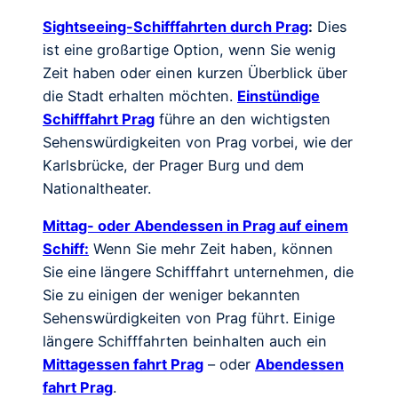
Sightseeing-Schifffahrten durch Prag
:
Dies
ist eine großartige Option, wenn Sie wenig
Zeit haben oder einen kurzen Überblick über
die Stadt erhalten möchten.
Einstündige
Schifffahrt Prag
führe an den wichtigsten
Sehenswürdigkeiten von Prag vorbei, wie der
Karlsbrücke, der Prager Burg und dem
Nationaltheater.
Mittag- oder Abendessen in Prag auf einem
Schiff:
Wenn Sie mehr Zeit haben, können
Sie eine längere Schifffahrt unternehmen, die
Sie zu einigen der weniger bekannten
Sehenswürdigkeiten von Prag führt. Einige
längere Schifffahrten beinhalten auch ein
Mittagessen fahrt Prag
– oder
Abendessen
fahrt Prag
.