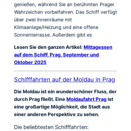
genießen, während Sie an berühmten Prager
Wahrzeichen vorbeifahren. Das Schiff verfügt
über zwei Innenräume mit
Klimaanlage/Heizung und eine offene
Sonnenterrasse. Außerdem gibt es
Lesen Sie den ganzen Artikel:
Mittagessen
auf dem Schiff, Prag, September und
Oktober 2025
Schifffahrten auf der Moldau in Prag
Die Moldau ist ein wunderschöner Fluss, der
durch Prag fließt. Eine
Moldaufahrt Prag
ist
eine großartige Möglichkeit, die Stadt aus
einer anderen Perspektive zu sehen.
Die beliebtesten Schifffahrten: