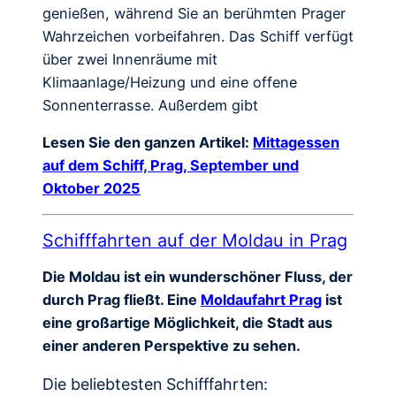
genießen, während Sie an berühmten Prager
Wahrzeichen vorbeifahren. Das Schiff verfügt
über zwei Innenräume mit
Klimaanlage/Heizung und eine offene
Sonnenterrasse. Außerdem gibt
Lesen Sie den ganzen Artikel:
Mittagessen
auf dem Schiff, Prag, September und
Oktober 2025
Schifffahrten auf der Moldau in Prag
Die Moldau ist ein wunderschöner Fluss, der
durch Prag fließt. Eine
Moldaufahrt Prag
ist
eine großartige Möglichkeit, die Stadt aus
einer anderen Perspektive zu sehen.
Die beliebtesten Schifffahrten: