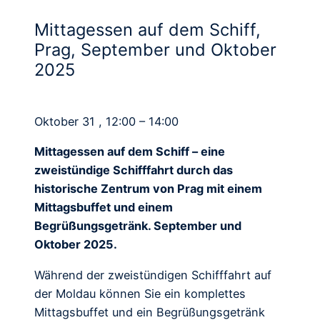
Mittagessen auf dem Schiff,
Prag, September und Oktober
2025
Oktober 31 , 12:00 – 14:00
Mittagessen auf dem Schiff – eine
zweistündige Schifffahrt durch das
historische Zentrum von Prag mit einem
Mittagsbuffet und einem
Begrüßungsgetränk. September und
Oktober 2025.
Während der zweistündigen Schifffahrt auf
der Moldau können Sie ein komplettes
Mittagsbuffet und ein Begrüßungsgetränk