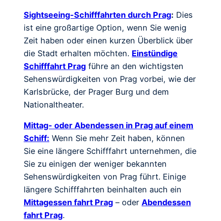
Sightseeing-Schifffahrten durch Prag
:
Dies
ist eine großartige Option, wenn Sie wenig
Zeit haben oder einen kurzen Überblick über
die Stadt erhalten möchten.
Einstündige
Schifffahrt Prag
führe an den wichtigsten
Sehenswürdigkeiten von Prag vorbei, wie der
Karlsbrücke, der Prager Burg und dem
Nationaltheater.
Mittag- oder Abendessen in Prag auf einem
Schiff:
Wenn Sie mehr Zeit haben, können
Sie eine längere Schifffahrt unternehmen, die
Sie zu einigen der weniger bekannten
Sehenswürdigkeiten von Prag führt. Einige
längere Schifffahrten beinhalten auch ein
Mittagessen fahrt Prag
– oder
Abendessen
fahrt Prag
.