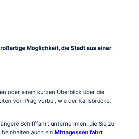
großartige Möglichkeit, die Stadt aus einer
ben oder einen kurzen Überblick über die
ten von Prag vorbei, wie der Karlsbrücke,
ängere Schifffahrt unternehmen, die Sie zu
n beinhalten auch ein
Mittagessen fahrt