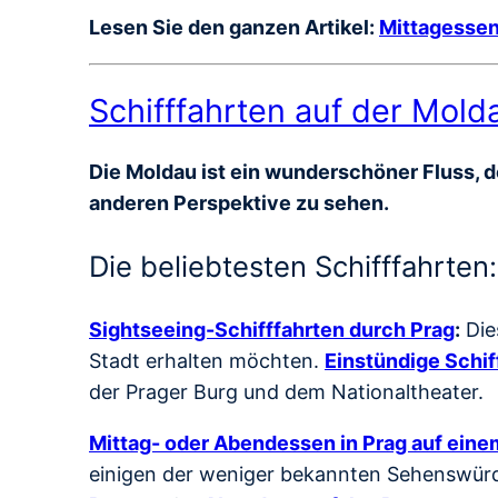
Lesen Sie den ganzen Artikel:
Mittagessen
Schifffahrten auf der Mold
Die Moldau ist ein wunderschöner Fluss, de
anderen Perspektive zu sehen.
Die beliebtesten Schifffahrten:
Sightseeing-Schifffahrten durch Prag
:
Die
Stadt erhalten möchten.
Einstündige Schif
der Prager Burg und dem Nationaltheater.
Mittag- oder Abendessen in Prag auf einem
einigen der weniger bekannten Sehenswürdi