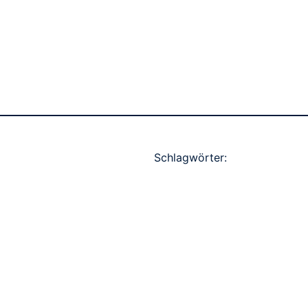
Schlagwörter: