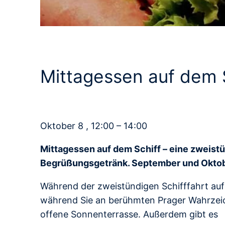
Mittagessen auf dem 
Oktober 8 , 12:00 – 14:00
Mittagessen auf dem Schiff – eine zweist
Begrüßungsgetränk. September und Okto
Während der zweistündigen Schifffahrt auf
während Sie an berühmten Prager Wahrzeic
offene Sonnenterrasse. Außerdem gibt es