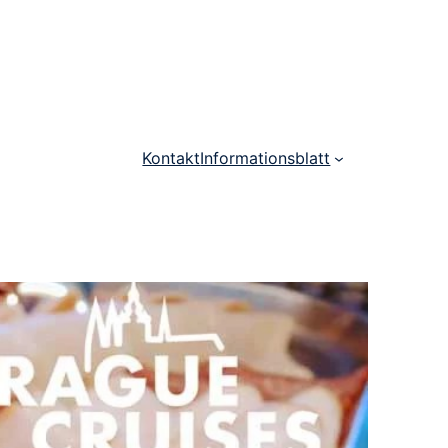
Kontakt
Informationsblatt