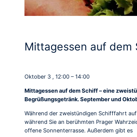
Mittagessen auf dem 
Oktober 3 , 12:00 – 14:00
Mittagessen auf dem Schiff – eine zweist
Begrüßungsgetränk. September und Okto
Während der zweistündigen Schifffahrt auf
während Sie an berühmten Prager Wahrzeic
offene Sonnenterrasse. Außerdem gibt es