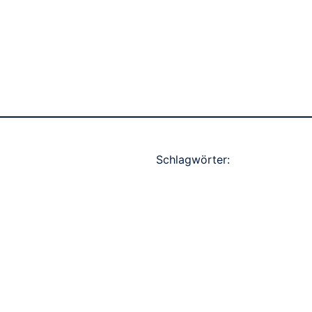
Schlagwörter: