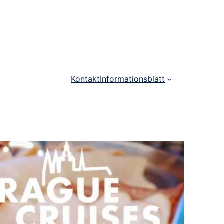
Kontakt
Informationsblatt