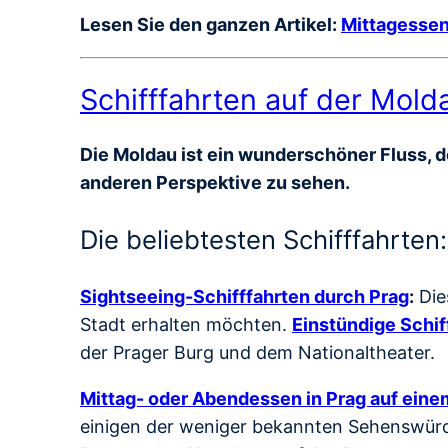
Lesen Sie den ganzen Artikel:
Mittagessen
Schifffahrten auf der Mold
Die Moldau ist ein wunderschöner Fluss, de
anderen Perspektive zu sehen.
Die beliebtesten Schifffahrten:
Sightseeing-Schifffahrten durch Prag
:
Die
Stadt erhalten möchten.
Einstündige Schif
der Prager Burg und dem Nationaltheater.
Mittag- oder Abendessen in Prag auf einem
einigen der weniger bekannten Sehenswürdi