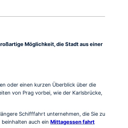
großartige Möglichkeit, die Stadt aus einer
ben oder einen kurzen Überblick über die
ten von Prag vorbei, wie der Karlsbrücke,
ängere Schifffahrt unternehmen, die Sie zu
n beinhalten auch ein
Mittagessen fahrt