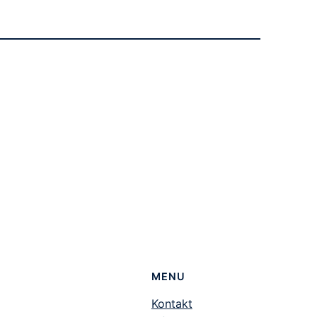
MENU
Kontakt