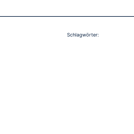
Schlagwörter: