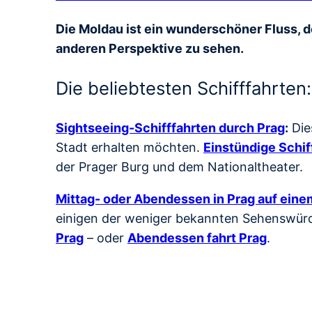
Die Moldau ist ein wunderschöner Fluss, de
anderen Perspektive zu sehen.
Die beliebtesten Schifffahrten:
Sightseeing-Schifffahrten durch Prag
:
Die
Stadt erhalten möchten.
Einstündige Schif
der Prager Burg und dem Nationaltheater.
Mittag- oder Abendessen in Prag auf einem
einigen der weniger bekannten Sehenswürdi
Prag
– oder
Abendessen fahrt Prag
.