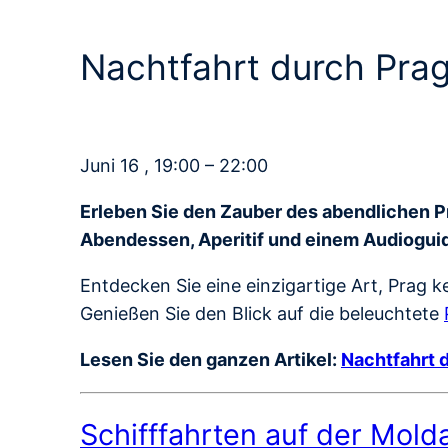
Nachtfahrt durch Pra
Juni 16 , 19:00 – 22:00
Erleben Sie den Zauber des abendlichen P
Abendessen, Aperitif und einem Audioguide
Entdecken Sie eine einzigartige Art, Prag
Genießen Sie den Blick auf die beleuchtete
Lesen Sie den ganzen Artikel:
Nachtfahrt 
Schifffahrten auf der Mold