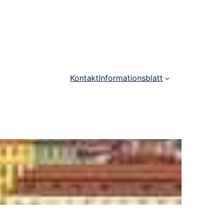
Kontakt
Informationsblatt