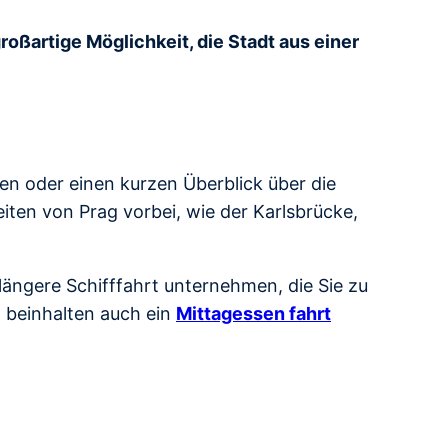
großartige Möglichkeit, die Stadt aus einer
ben oder einen kurzen Überblick über die
ten von Prag vorbei, wie der Karlsbrücke,
ängere Schifffahrt unternehmen, die Sie zu
n beinhalten auch ein
Mittagessen fahrt