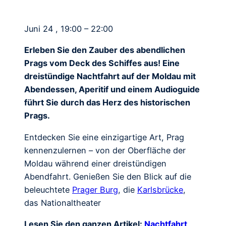
Juni 24 , 19:00 – 22:00
Erleben Sie den Zauber des abendlichen
Prags vom Deck des Schiffes aus! Eine
dreistündige Nachtfahrt auf der Moldau mit
Abendessen, Aperitif und einem Audioguide
führt Sie durch das Herz des historischen
Prags.
Entdecken Sie eine einzigartige Art, Prag
kennenzulernen – von der Oberfläche der
Moldau während einer dreistündigen
Abendfahrt. Genießen Sie den Blick auf die
beleuchtete
Prager Burg
, die
Karlsbrücke
,
das Nationaltheater
Lesen Sie den ganzen Artikel:
Nachtfahrt