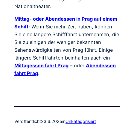
Nationaltheater.
Mittag- oder Abendessen in Prag auf einem
Schiff:
Wenn Sie mehr Zeit haben, können
Sie eine längere Schifffahrt unternehmen, die
Sie zu einigen der weniger bekannten
Sehenswürdigkeiten von Prag führt. Einige
längere Schifffahrten beinhalten auch ein
Mittagessen fahrt Prag
– oder
Abendessen
fahrt Prag
.
Veröffentlicht
23.6.2025
in
Unkategorisiert