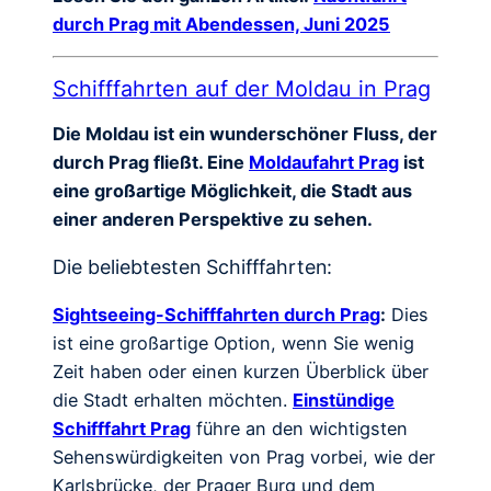
durch Prag mit Abendessen, Juni 2025
Schifffahrten auf der Moldau in Prag
Die Moldau ist ein wunderschöner Fluss, der
durch Prag fließt. Eine
Moldaufahrt Prag
ist
eine großartige Möglichkeit, die Stadt aus
einer anderen Perspektive zu sehen.
Die beliebtesten Schifffahrten:
Sightseeing-Schifffahrten durch Prag
:
Dies
ist eine großartige Option, wenn Sie wenig
Zeit haben oder einen kurzen Überblick über
die Stadt erhalten möchten.
Einstündige
Schifffahrt Prag
führe an den wichtigsten
Sehenswürdigkeiten von Prag vorbei, wie der
Karlsbrücke, der Prager Burg und dem