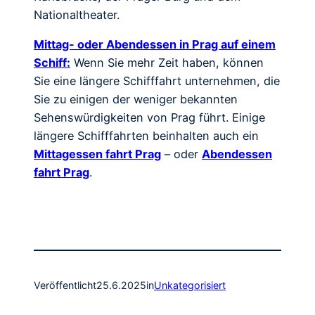
Nationaltheater.
Mittag- oder Abendessen in Prag auf einem
Schiff:
Wenn Sie mehr Zeit haben, können
Sie eine längere Schifffahrt unternehmen, die
Sie zu einigen der weniger bekannten
Sehenswürdigkeiten von Prag führt. Einige
längere Schifffahrten beinhalten auch ein
Mittagessen fahrt Prag
– oder
Abendessen
fahrt Prag
.
Veröffentlicht
25.6.2025
in
Unkategorisiert