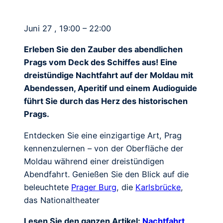
Juni 27 , 19:00 – 22:00
Erleben Sie den Zauber des abendlichen
Prags vom Deck des Schiffes aus! Eine
dreistündige Nachtfahrt auf der Moldau mit
Abendessen, Aperitif und einem Audioguide
führt Sie durch das Herz des historischen
Prags.
Entdecken Sie eine einzigartige Art, Prag
kennenzulernen – von der Oberfläche der
Moldau während einer dreistündigen
Abendfahrt. Genießen Sie den Blick auf die
beleuchtete
Prager Burg
, die
Karlsbrücke
,
das Nationaltheater
Lesen Sie den ganzen Artikel:
Nachtfahrt