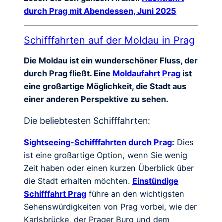
durch Prag mit Abendessen, Juni 2025
Schifffahrten auf der Moldau in Prag
Die Moldau ist ein wunderschöner Fluss, der
durch Prag fließt. Eine
Moldaufahrt Prag
ist
eine großartige Möglichkeit, die Stadt aus
einer anderen Perspektive zu sehen.
Die beliebtesten Schifffahrten:
Sightseeing-Schifffahrten durch Prag
:
Dies
ist eine großartige Option, wenn Sie wenig
Zeit haben oder einen kurzen Überblick über
die Stadt erhalten möchten.
Einstündige
Schifffahrt Prag
führe an den wichtigsten
Sehenswürdigkeiten von Prag vorbei, wie der
Karlsbrücke, der Prager Burg und dem