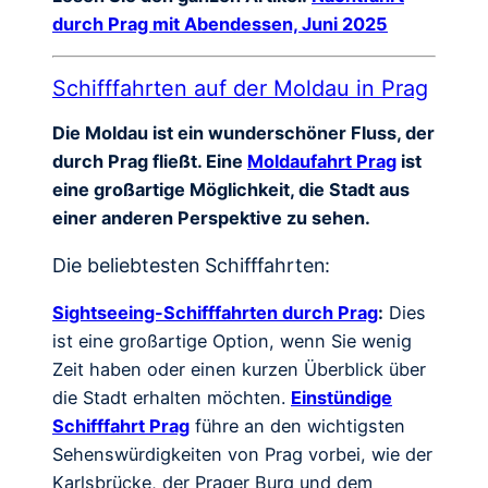
durch Prag mit Abendessen, Juni 2025
Schifffahrten auf der Moldau in Prag
Die Moldau ist ein wunderschöner Fluss, der
durch Prag fließt. Eine
Moldaufahrt Prag
ist
eine großartige Möglichkeit, die Stadt aus
einer anderen Perspektive zu sehen.
Die beliebtesten Schifffahrten:
Sightseeing-Schifffahrten durch Prag
:
Dies
ist eine großartige Option, wenn Sie wenig
Zeit haben oder einen kurzen Überblick über
die Stadt erhalten möchten.
Einstündige
Schifffahrt Prag
führe an den wichtigsten
Sehenswürdigkeiten von Prag vorbei, wie der
Karlsbrücke, der Prager Burg und dem