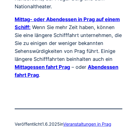
Nationaltheater.
Mittag- oder Abendessen in Prag auf einem
Schiff:
Wenn Sie mehr Zeit haben, können
Sie eine längere Schifffahrt unternehmen, die
Sie zu einigen der weniger bekannten
Sehenswürdigkeiten von Prag führt. Einige
längere Schifffahrten beinhalten auch ein
Mittagessen fahrt Prag
– oder
Abendessen
fahrt Prag
.
Veröffentlicht
1.6.2025
in
Veranstaltungen in Prag