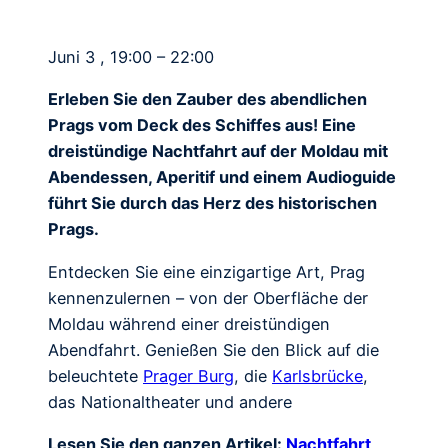
Juni 3 , 19:00 – 22:00
Erleben Sie den Zauber des abendlichen
Prags vom Deck des Schiffes aus! Eine
dreistündige Nachtfahrt auf der Moldau mit
Abendessen, Aperitif und einem Audioguide
führt Sie durch das Herz des historischen
Prags.
Entdecken Sie eine einzigartige Art, Prag
kennenzulernen – von der Oberfläche der
Moldau während einer dreistündigen
Abendfahrt. Genießen Sie den Blick auf die
beleuchtete
Prager Burg
, die
Karlsbrücke
,
das Nationaltheater und andere
Lesen Sie den ganzen Artikel:
Nachtfahrt