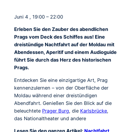
Juni 4 , 19:00 – 22:00
Erleben Sie den Zauber des abendlichen
Prags vom Deck des Schiffes aus! Eine
dreistündige Nachtfahrt auf der Moldau mit
Abendessen, Aperitif und einem Audioguide
führt Sie durch das Herz des historischen
Prags.
Entdecken Sie eine einzigartige Art, Prag
kennenzulernen – von der Oberfläche der
Moldau während einer dreistündigen
Abendfahrt. Genießen Sie den Blick auf die
beleuchtete
Prager Burg
, die
Karlsbrücke
,
das Nationaltheater und andere
Lesen Sie den ganzen Artikel:
Nachtfahrt