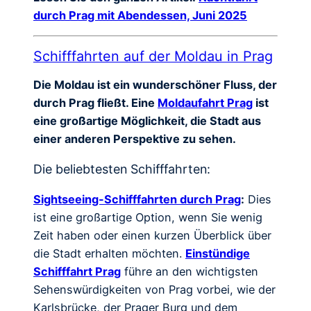
durch Prag mit Abendessen, Juni 2025
Schifffahrten auf der Moldau in Prag
Die Moldau ist ein wunderschöner Fluss, der
durch Prag fließt. Eine
Moldaufahrt Prag
ist
eine großartige Möglichkeit, die Stadt aus
einer anderen Perspektive zu sehen.
Die beliebtesten Schifffahrten:
Sightseeing-Schifffahrten durch Prag
:
Dies
ist eine großartige Option, wenn Sie wenig
Zeit haben oder einen kurzen Überblick über
die Stadt erhalten möchten.
Einstündige
Schifffahrt Prag
führe an den wichtigsten
Sehenswürdigkeiten von Prag vorbei, wie der
Karlsbrücke, der Prager Burg und dem