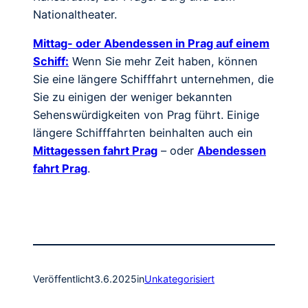
Nationaltheater.
Mittag- oder Abendessen in Prag auf einem
Schiff:
Wenn Sie mehr Zeit haben, können
Sie eine längere Schifffahrt unternehmen, die
Sie zu einigen der weniger bekannten
Sehenswürdigkeiten von Prag führt. Einige
längere Schifffahrten beinhalten auch ein
Mittagessen fahrt Prag
– oder
Abendessen
fahrt Prag
.
Veröffentlicht
3.6.2025
in
Unkategorisiert