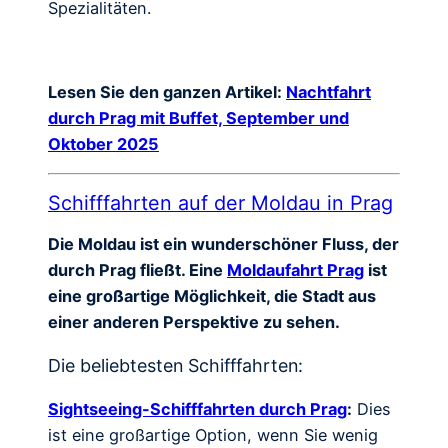
Spezialitäten.
Lesen Sie den ganzen Artikel:
Nachtfahrt
durch Prag mit Buffet, September und
Oktober 2025
Schifffahrten auf der Moldau in Prag
Die Moldau ist ein wunderschöner Fluss, der
durch Prag fließt. Eine
Moldaufahrt Prag
ist
eine großartige Möglichkeit, die Stadt aus
einer anderen Perspektive zu sehen.
Die beliebtesten Schifffahrten:
Sightseeing-Schifffahrten durch Prag
:
Dies
ist eine großartige Option, wenn Sie wenig