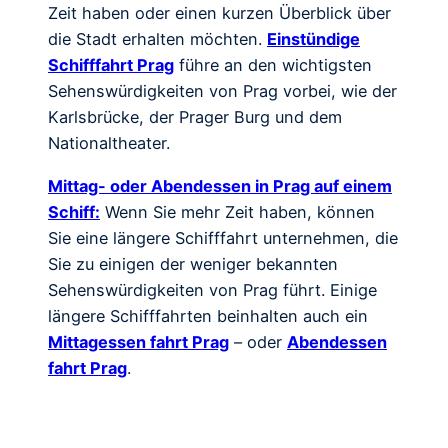
Zeit haben oder einen kurzen Überblick über
die Stadt erhalten möchten.
Einstündige
Schifffahrt Prag
führe an den wichtigsten
Sehenswürdigkeiten von Prag vorbei, wie der
Karlsbrücke, der Prager Burg und dem
Nationaltheater.
Mittag- oder Abendessen in Prag auf einem
Schiff:
Wenn Sie mehr Zeit haben, können
Sie eine längere Schifffahrt unternehmen, die
Sie zu einigen der weniger bekannten
Sehenswürdigkeiten von Prag führt. Einige
längere Schifffahrten beinhalten auch ein
Mittagessen fahrt Prag
– oder
Abendessen
fahrt Prag
.