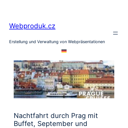
Zum
Inhalt
springen
Webproduk.cz
Erstellung und Verwaltung von Webpräsentationen
Nachtfahrt durch Prag mit
Buffet, September und