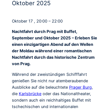
Oktober 2025
Oktober 17 , 20:00 – 22:00
Nachtfahrt durch Prag mit Buffet,
September und Oktober 2025 – Erleben Sie
einen einzigartigen Abend auf den Wellen
der Moldau während einer romantischen
Nachtfahrt durch das historische Zentrum
von Prag.
Während der zweistündigen Schifffahrt
genießen Sie nicht nur atemberaubende
Ausblicke auf die beleuchtete
Prager Burg
,
die
Karlsbrücke
oder das Nationaltheater,
sondern auch ein reichhaltiges Buffet mit
tschechischen und internationalen