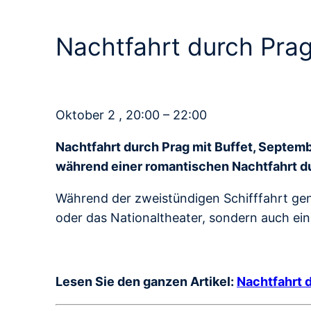
Nachtfahrt durch Pra
Oktober 2 , 20:00 – 22:00
Nachtfahrt durch Prag mit Buffet, Septem
während einer romantischen Nachtfahrt du
Während der zweistündigen Schifffahrt gen
oder das Nationaltheater, sondern auch ein 
Lesen Sie den ganzen Artikel:
Nachtfahrt 