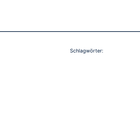
Schlagwörter: