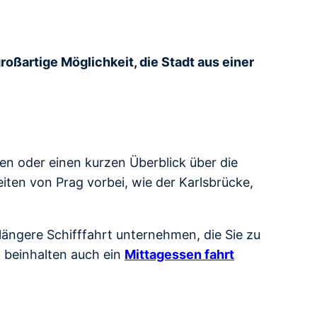
großartige Möglichkeit, die Stadt aus einer
ben oder einen kurzen Überblick über die
ten von Prag vorbei, wie der Karlsbrücke,
ängere Schifffahrt unternehmen, die Sie zu
n beinhalten auch ein
Mittagessen fahrt