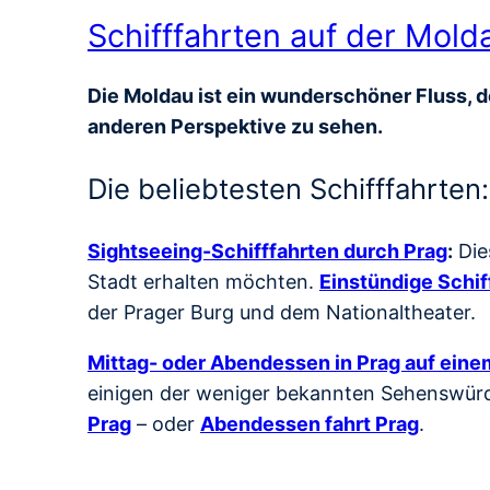
Schifffahrten auf der Mold
Die Moldau ist ein wunderschöner Fluss, de
anderen Perspektive zu sehen.
Die beliebtesten Schifffahrten:
Sightseeing-Schifffahrten durch Prag
:
Die
Stadt erhalten möchten.
Einstündige Schif
der Prager Burg und dem Nationaltheater.
Mittag- oder Abendessen in Prag auf einem
einigen der weniger bekannten Sehenswürdi
Prag
– oder
Abendessen fahrt Prag
.