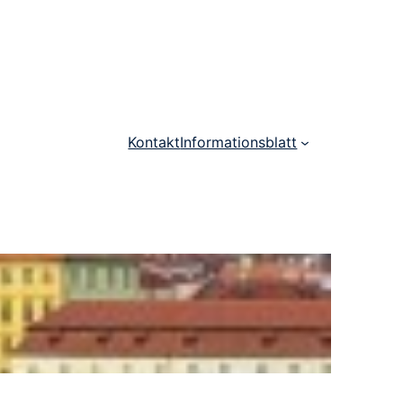
Kontakt
Informationsblatt