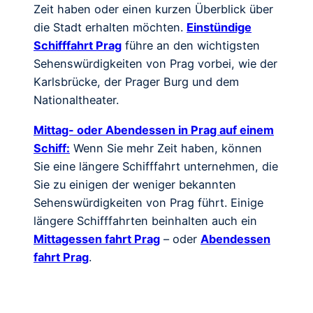
Zeit haben oder einen kurzen Überblick über
die Stadt erhalten möchten.
Einstündige
Schifffahrt Prag
führe an den wichtigsten
Sehenswürdigkeiten von Prag vorbei, wie der
Karlsbrücke, der Prager Burg und dem
Nationaltheater.
Mittag- oder Abendessen in Prag auf einem
Schiff:
Wenn Sie mehr Zeit haben, können
Sie eine längere Schifffahrt unternehmen, die
Sie zu einigen der weniger bekannten
Sehenswürdigkeiten von Prag führt. Einige
längere Schifffahrten beinhalten auch ein
Mittagessen fahrt Prag
– oder
Abendessen
fahrt Prag
.