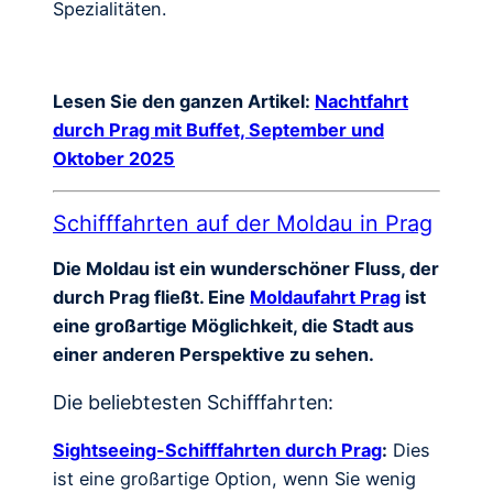
Spezialitäten.
Lesen Sie den ganzen Artikel:
Nachtfahrt
durch Prag mit Buffet, September und
Oktober 2025
Schifffahrten auf der Moldau in Prag
Die Moldau ist ein wunderschöner Fluss, der
durch Prag fließt. Eine
Moldaufahrt Prag
ist
eine großartige Möglichkeit, die Stadt aus
einer anderen Perspektive zu sehen.
Die beliebtesten Schifffahrten:
Sightseeing-Schifffahrten durch Prag
:
Dies
ist eine großartige Option, wenn Sie wenig