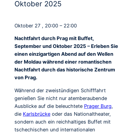
Oktober 2025
Oktober 27 , 20:00 – 22:00
Nachtfahrt durch Prag mit Buffet,
September und Oktober 2025 – Erleben Sie
einen einzigartigen Abend auf den Wellen
der Moldau während einer romantischen
Nachtfahrt durch das historische Zentrum
von Prag.
Während der zweistündigen Schifffahrt
genießen Sie nicht nur atemberaubende
Ausblicke auf die beleuchtete
Prager Burg
,
die
Karlsbrücke
oder das Nationaltheater,
sondern auch ein reichhaltiges Buffet mit
tschechischen und internationalen