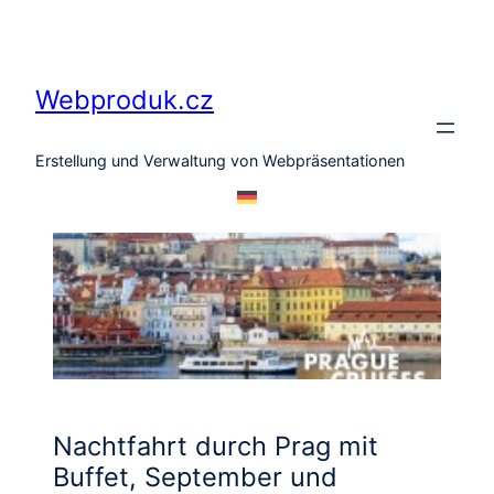
Zum
Inhalt
springen
Webproduk.cz
Erstellung und Verwaltung von Webpräsentationen
Nachtfahrt durch Prag mit
Buffet, September und