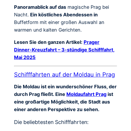
Panoramablick auf das
magische Prag bei
Nacht.
Ein köstliches Abendessen in
Buffetform mit einer großen Auswahl an
warmen und kalten Gerichten.
Lesen Sie den ganzen Artikel:
Prager
Dinner-Kreuzfahrt – 3-stündige Schifffahrt,
Mai 2025
Schifffahrten auf der Moldau in Prag
Die Moldau ist ein wunderschöner Fluss, der
durch Prag fließt. Eine
Moldaufahrt Prag
ist
eine großartige Möglichkeit, die Stadt aus
einer anderen Perspektive zu sehen.
Die beliebtesten Schifffahrten: