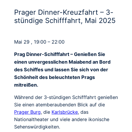
Prager Dinner-Kreuzfahrt – 3-
stündige Schifffahrt, Mai 2025
Mai 29 , 19:00 – 22:00
Prag Dinner-Schifffahrt – Genießen Sie
einen unvergesslichen Maiabend an Bord
des Schiffes und lassen Sie sich von der
Schönheit des beleuchteten Prags
mitreißen.
Während der 3-stündigen Schifffahrt genießen
Sie einen atemberaubenden Blick auf die
Prager Burg
, die
Karlsbrücke
, das
Nationaltheater und viele andere ikonische
Sehenswürdigkeiten.