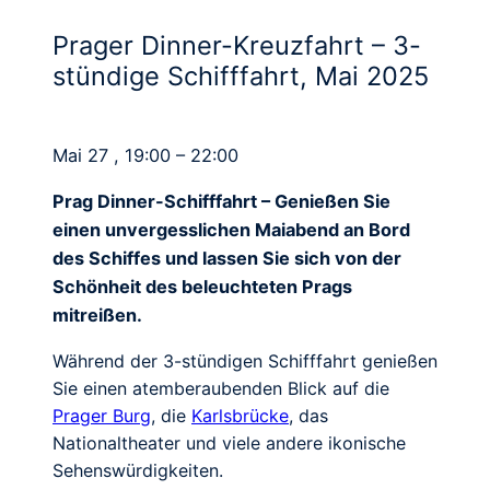
Prager Dinner-Kreuzfahrt – 3-
stündige Schifffahrt, Mai 2025
Mai 27 , 19:00 – 22:00
Prag Dinner-Schifffahrt – Genießen Sie
einen unvergesslichen Maiabend an Bord
des Schiffes und lassen Sie sich von der
Schönheit des beleuchteten Prags
mitreißen.
Während der 3-stündigen Schifffahrt genießen
Sie einen atemberaubenden Blick auf die
Prager Burg
, die
Karlsbrücke
, das
Nationaltheater und viele andere ikonische
Sehenswürdigkeiten.