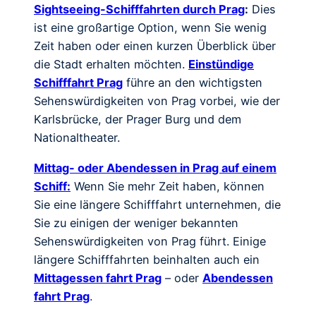
Sightseeing-Schifffahrten durch Prag
:
Dies
ist eine großartige Option, wenn Sie wenig
Zeit haben oder einen kurzen Überblick über
die Stadt erhalten möchten.
Einstündige
Schifffahrt Prag
führe an den wichtigsten
Sehenswürdigkeiten von Prag vorbei, wie der
Karlsbrücke, der Prager Burg und dem
Nationaltheater.
Mittag- oder Abendessen in Prag auf einem
Schiff:
Wenn Sie mehr Zeit haben, können
Sie eine längere Schifffahrt unternehmen, die
Sie zu einigen der weniger bekannten
Sehenswürdigkeiten von Prag führt. Einige
längere Schifffahrten beinhalten auch ein
Mittagessen fahrt Prag
– oder
Abendessen
fahrt Prag
.