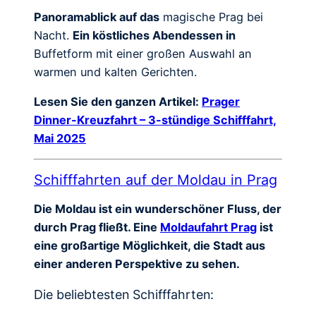
Panoramablick auf das
magische Prag bei
Nacht.
Ein köstliches Abendessen in
Buffetform mit einer großen Auswahl an
warmen und kalten Gerichten.
Lesen Sie den ganzen Artikel:
Prager
Dinner-Kreuzfahrt – 3-stündige Schifffahrt,
Mai 2025
Schifffahrten auf der Moldau in Prag
Die Moldau ist ein wunderschöner Fluss, der
durch Prag fließt. Eine
Moldaufahrt Prag
ist
eine großartige Möglichkeit, die Stadt aus
einer anderen Perspektive zu sehen.
Die beliebtesten Schifffahrten: