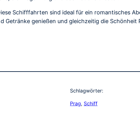
iese Schifffahrten sind ideal für ein romantisches A
und Getränke genießen und gleichzeitig die Schönheit
Schlagwörter:
Prag
, 
Schiff