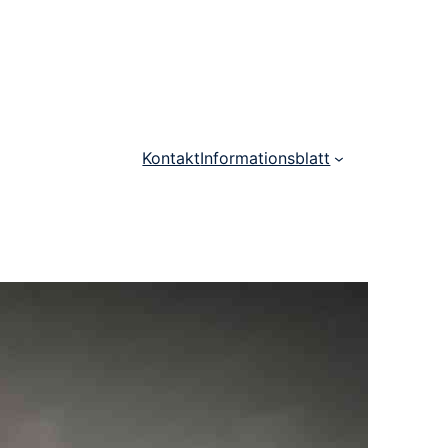
Kontakt
Informationsblatt