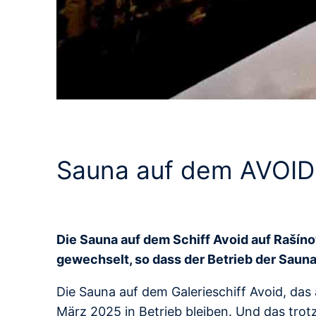
Sauna auf dem AVOID-S
Die Sauna auf dem Schiff Avoid auf Rašínov
gewechselt, so dass der Betrieb der Saun
Die Sauna auf dem Galerieschiff Avoid, das
März 2025 in Betrieb bleiben. Und das trot