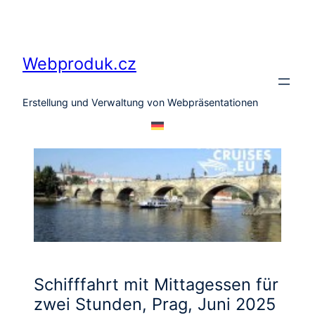
Zum
Inhalt
springen
Webproduk.cz
Erstellung und Verwaltung von Webpräsentationen
Schifffahrt mit Mittagessen für
zwei Stunden, Prag, Juni 2025