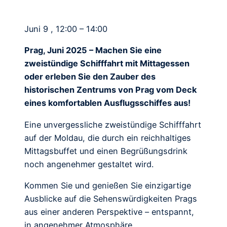
Juni 9 , 12:00 – 14:00
Prag, Juni 2025 – Machen Sie eine
zweistündige Schifffahrt mit Mittagessen
oder erleben Sie den Zauber des
historischen Zentrums von Prag vom Deck
eines komfortablen Ausflugsschiffes aus!
Eine unvergessliche zweistündige Schifffahrt
auf der Moldau, die durch ein reichhaltiges
Mittagsbuffet und einen Begrüßungsdrink
noch angenehmer gestaltet wird.
Kommen Sie und genießen Sie einzigartige
Ausblicke auf die Sehenswürdigkeiten Prags
aus einer anderen Perspektive – entspannt,
in angenehmer Atmosphäre