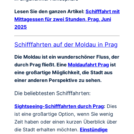
Lesen Sie den ganzen Artikel:
Schifffahrt mit
Mittagessen für zwei Stunden, Prag, Juni
2025
Schifffahrten auf der Moldau in Prag
Die Moldau ist ein wunderschöner Fluss, der
durch Prag fließt. Eine
Moldaufahrt Prag
ist
eine großartige Möglichkeit, die Stadt aus
einer anderen Perspektive zu sehen.
Die beliebtesten Schifffahrten:
Sightseeing-Schifffahrten durch Prag
:
Dies
ist eine großartige Option, wenn Sie wenig
Zeit haben oder einen kurzen Überblick über
die Stadt erhalten möchten.
Einstündige