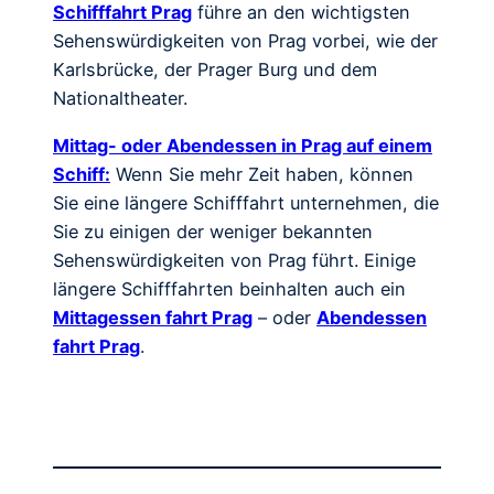
Schifffahrt Prag
führe an den wichtigsten
Sehenswürdigkeiten von Prag vorbei, wie der
Karlsbrücke, der Prager Burg und dem
Nationaltheater.
Mittag- oder Abendessen in Prag auf einem
Schiff:
Wenn Sie mehr Zeit haben, können
Sie eine längere Schifffahrt unternehmen, die
Sie zu einigen der weniger bekannten
Sehenswürdigkeiten von Prag führt. Einige
längere Schifffahrten beinhalten auch ein
Mittagessen fahrt Prag
– oder
Abendessen
fahrt Prag
.