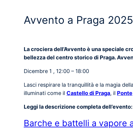
Avvento a Praga 2025 
La crociera dell’Avvento è una speciale cro
bellezza del centro storico di Praga. Avve
Dicembre 1 , 12:00 – 18:00
Lasci respirare la tranquillità e la magia dell
illuminati come il
Castello di Praga
, il
Ponte
Leggi la descrizione completa dell’evento
Barche e battelli a vapore 