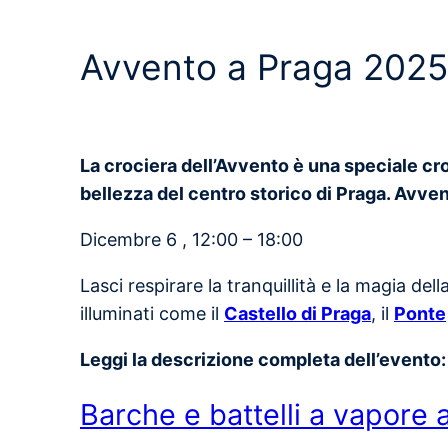
Avvento a Praga 2025 
La crociera dell’Avvento è una speciale cro
bellezza del centro storico di Praga. Avve
Dicembre 6 , 12:00 – 18:00
Lasci respirare la tranquillità e la magia dell
illuminati come il
Castello di Praga
, il
Ponte
Leggi la descrizione completa dell’evento
Barche e battelli a vapore 