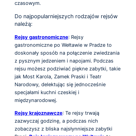
czasowym.
Do najpopularniejszych rodzajów rejsów
należą:
Rejsy gastronomiczne
: Rejsy
gastronomiczne po Wełtawie w Pradze to
doskonały sposób na połączenie zwiedzania
z pysznym jedzeniem i napojami. Podczas
rejsu możesz podziwiać piękne zabytki, takie
jak Most Karola, Zamek Praski i Teatr
Narodowy, delektując się jednocześnie
specjałami kuchni czeskiej i
międzynarodowej.
Rejsy krajoznawcze
: Te rejsy trwają
zazwyczaj godzinę, a podczas nich
zobaczysz z bliska najsłynniejsze zabytki